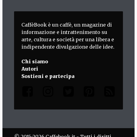
CaffèBook è un caffè, un magazine di
informazione e intrattenimento su
arte, cultura e società per una libera e
indipendente divulgazione delle idee.
Chi siamo
Autori
Sostieni e partecipa
© 2015-2026 Caffebook.it - Tutti i diritti