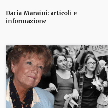
Dacia Maraini
: articoli e
informazione