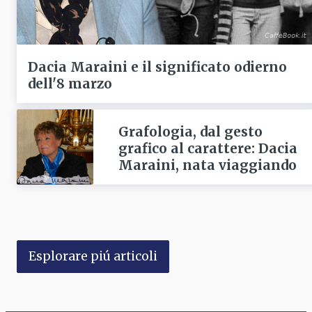
Dacia Maraini e il significato odierno
dell'8 marzo
Grafologia, dal gesto
grafico al carattere: Dacia
Maraini, nata viaggiando
Esplorare piú articoli