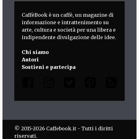
CaffèBook è un caffè, un magazine di
informazione e intrattenimento su
arte, cultura e società per una libera e
indipendente divulgazione delle idee.
Chi siamo
Autori
Sostieni e partecipa
© 2015-2026 Caffebook.it - Tutti i diritti
riservati.