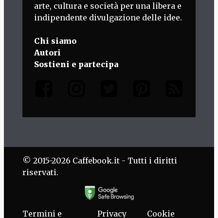
arte, cultura e società per una libera e
indipendente divulgazione delle idee.
Chi siamo
Autori
Sostieni e partecipa
© 2015-2026 Caffebook.it - Tutti i diritti
riservati.
Termini e
Privacy
Cookie