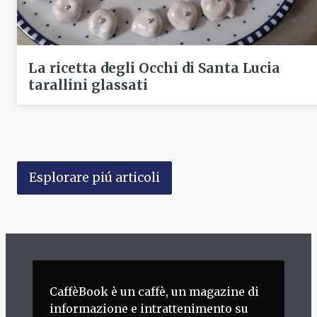
La ricetta degli Occhi di Santa Lucia
tarallini glassati
Esplorare piú articoli
CaffèBook è un caffè, un magazine di
informazione e intrattenimento su