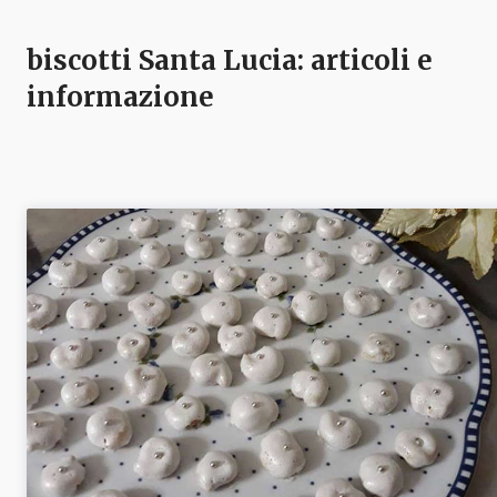
biscotti Santa Lucia
: articoli e
informazione