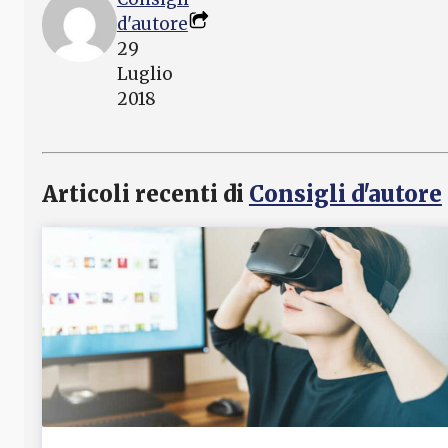
d'autore
29
Luglio
2018
Articoli recenti di
Consigli d'autore