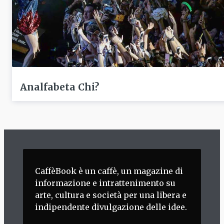
Analfabeta Chi?
CaffèBook è un caffè, un magazine di
informazione e intrattenimento su
arte, cultura e società per una libera e
indipendente divulgazione delle idee.