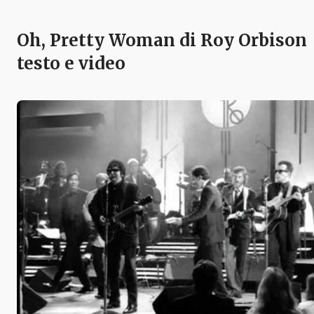
Oh, Pretty Woman di Roy Orbison
testo e video