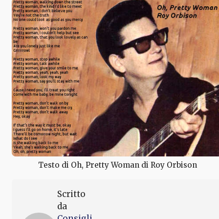
Testo di Oh, Pretty Woman di Roy Orbison
Scritto
da
Consigli