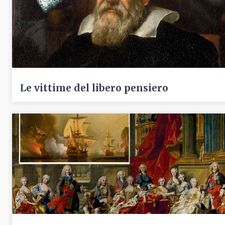
Le vittime del libero pensiero