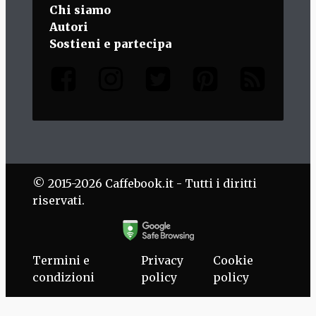
Chi siamo
Autori
Sostieni e partecipa
© 2015-2026 Caffebook.it - Tutti i diritti
riservati.
Termini e
Privacy
Cookie
condizioni
policy
policy