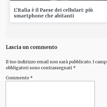
L’Italia è il Paese dei cellulari: più
smartphone che abitanti
Lascia un commento
Il tuo indirizzo email non sarà pubblicato.
I camp
obbligatori sono contrassegnati
*
Commento
*