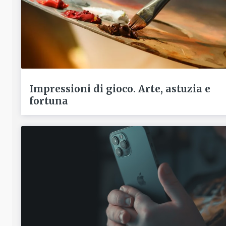
Impressioni di gioco. Arte, astuzia e
fortuna