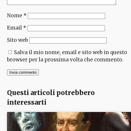
Nome
*
Email
*
Sito web
Salva il mio nome, email e sito web in questo
browser per la prossima volta che commento.
Questi articoli potrebbero
interessarti