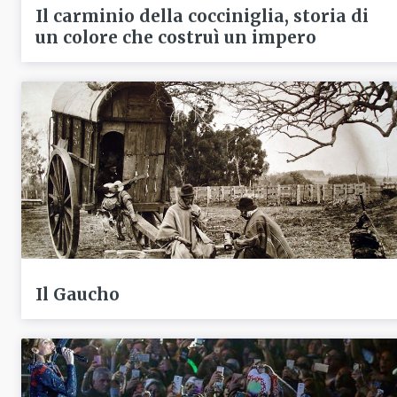
Il carminio della cocciniglia, storia di
un colore che costruì un impero
Il Gaucho