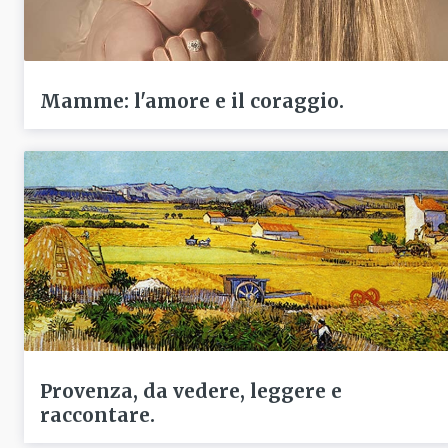
Mamme: l'amore e il coraggio.
Provenza, da vedere, leggere e
raccontare.