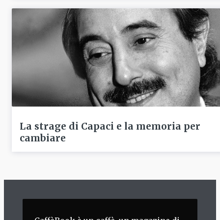
La strage di Capaci e la memoria per
cambiare