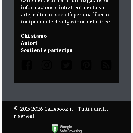
CaffèBook è un caffè, un magazine di
informazione e intrattenimento su
arte, cultura e società per una libera e
indipendente divulgazione delle idee.
Chi siamo
Autori
Sostieni e partecipa
© 2015-2026 Caffebook.it - Tutti i diritti
riservati.