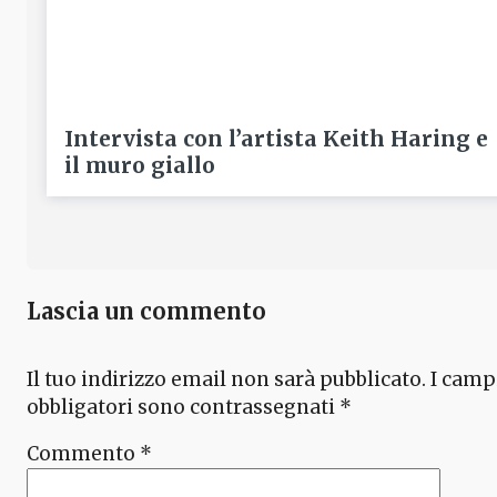
Intervista con l’artista Keith Haring e
il muro giallo
Lascia un commento
Il tuo indirizzo email non sarà pubblicato.
I camp
obbligatori sono contrassegnati
*
Commento
*