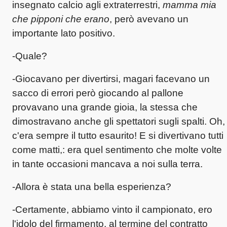
insegnato calcio agli extraterrestri,
mamma mia
che pipponi che erano
, però avevano un
importante lato positivo.
-Quale?
-Giocavano per divertirsi, magari facevano un
sacco di errori però giocando al pallone
provavano una grande gioia, la stessa che
dimostravano anche gli spettatori sugli spalti. Oh,
c'era sempre il tutto esaurito! E si divertivano tutti
come matti,: era quel sentimento che molte volte
in tante occasioni mancava a noi sulla terra.
-Allora è stata una bella esperienza?
-Certamente, abbiamo vinto il campionato, ero
l'idolo del firmamento, al termine del contratto