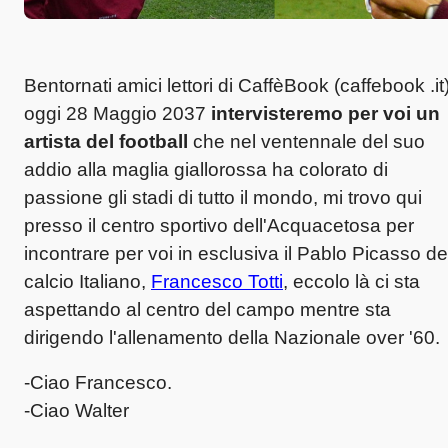
Bentornati amici lettori di CaffèBook (caffebook .it)
oggi 28 Maggio 2037
intervisteremo per voi un
artista del football
che nel ventennale del suo
addio alla maglia giallorossa ha colorato di
passione gli stadi di tutto il mondo, mi trovo qui
presso il centro sportivo dell'Acquacetosa per
incontrare per voi in esclusiva il Pablo Picasso de
calcio Italiano,
Francesco Totti
, eccolo là ci sta
aspettando al centro del campo mentre sta
dirigendo l'allenamento della Nazionale over '60.
-Ciao Francesco.
-Ciao Walter