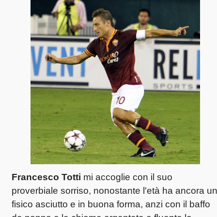
Francesco Totti
mi accoglie con il suo
proverbiale sorriso, nonostante l'età ha ancora u
fisico asciutto e in buona forma, anzi con il baffo