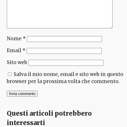
Nome
*
Email
*
Sito web
Salva il mio nome, email e sito web in questo
browser per la prossima volta che commento.
Questi articoli potrebbero
interessarti