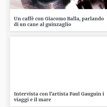
Un caffè con Giacomo Balla, parlando
di un cane al guinzaglio
Intervista con l’artista Paul Gauguin i
viaggi e il mare