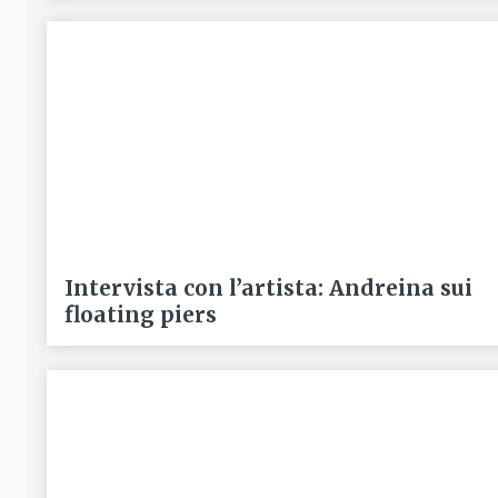
Intervista con l’artista: Andreina sui
floating piers