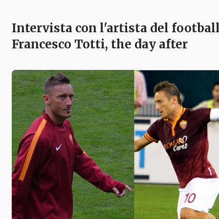
Intervista con l'artista del football
Francesco Totti, the day after