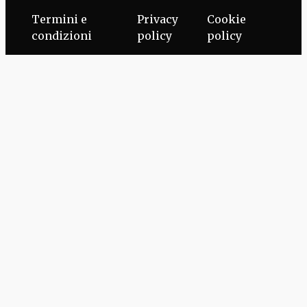
Termini e
Privacy
Cookie
condizioni
policy
policy