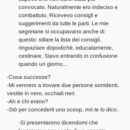
convocato. Naturalmente ero indeciso e
combattuto. Ricevevo consigli e
suggerimenti da tutte le parti. Le mie
segretarie si occupavano anche di
questo: stilare la lista dei consigli,
ringraziare dopodichè, educatamente,
cestinare. Stavo entrando in confusione
quando un giorno...
-Cosa successe?
-Mi vennero a trovare due persone sorridenti,
vestite in nero, occhiali neri.
-Ah e chi erano?
-Stò per concederti uno scoop,
mò te lo dico
.
-Si presentarono dicendomi che