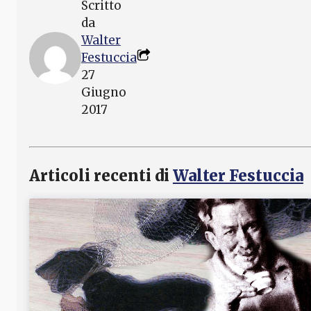
Scritto
da
Walter
Festuccia
27
Giugno
2017
Articoli recenti di
Walter Festuccia