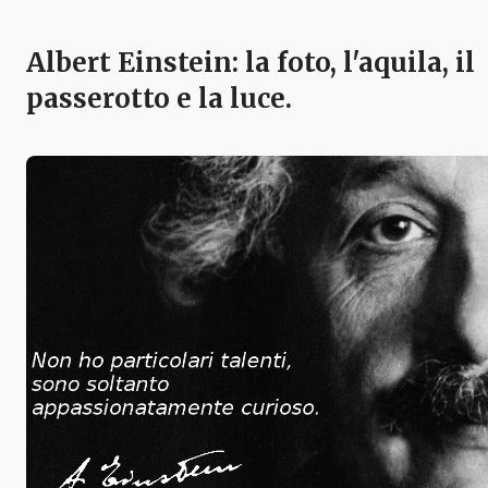
Albert Einstein: la foto, l'aquila, il
passerotto e la luce.