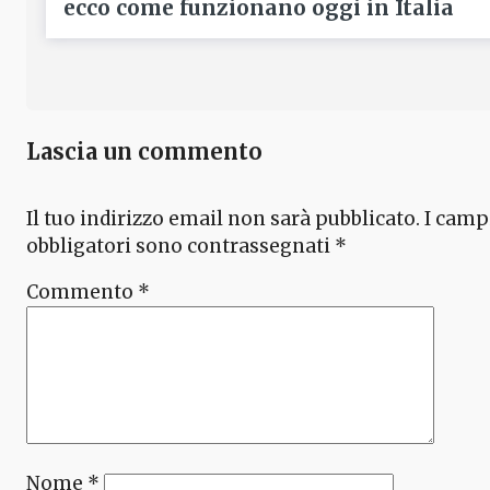
ecco come funzionano oggi in Italia
Lascia un commento
Il tuo indirizzo email non sarà pubblicato.
I camp
obbligatori sono contrassegnati
*
Commento
*
Nome
*