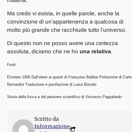
materia.
Ma credo vi esista, in quelle parole, anche la
convinzione di un’appartenenza a qualcosa di
molto più grande che racchiude tutto l’universo.
Di questo non ne posso avere una certezza
assoluta, diciamo che ne ho
una relativa
.
Fonti
Einstein 1905 Dall’etere ai quanti di Françoise Balibar Prefazione di Carlo
Bernardini Traduzione e postfazione di Luisa Bonolis
Storia della fisica e del pensiero scientifico di Vincenzo Pappalardo
Scritto da
Informazione