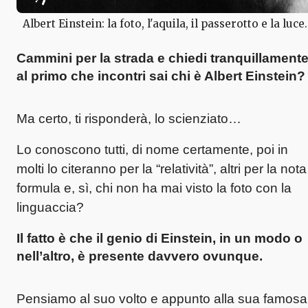
Albert Einstein: la foto, l'aquila, il passerotto e la luce.
Cammini per la strada e chiedi tranquillament
al primo che incontri
sai chi è Albert Einstein?
Ma certo, ti risponderà, lo scienziato…
Lo conoscono tutti, di nome certamente, poi in
molti lo citeranno per la “relatività”, altri per la nota
formula e, sì, chi non ha mai visto la foto con la
linguaccia?
Il fatto è che
il genio di Einstein
, in un modo o
nell’altro, è presente davvero ovunque.
Pensiamo al suo volto e appunto alla sua famosa