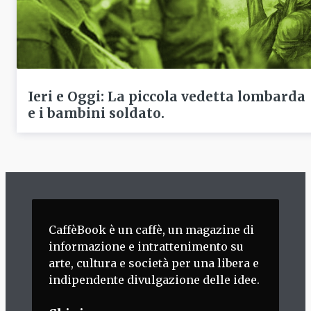
Ieri e Oggi: La piccola vedetta lombarda
e i bambini soldato.
CaffèBook è un caffè, un magazine di
informazione e intrattenimento su
arte, cultura e società per una libera e
indipendente divulgazione delle idee.