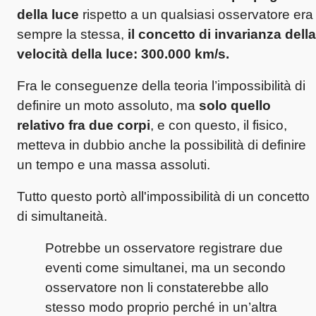
della luce
rispetto a un qualsiasi osservatore era
sempre la stessa,
il concetto di invarianza della
velocità della luce: 300.000 km/s.
Fra le conseguenze della teoria l’impossibilità di
definire un moto assoluto, ma
solo quello
relativo fra due corpi
, e con questo, il fisico,
metteva in dubbio anche la possibilità di definire
un tempo e una massa assoluti.
Tutto questo portò all'impossibilità di un concetto
di simultaneità.
Potrebbe un osservatore registrare due
eventi come simultanei, ma un secondo
osservatore non li constaterebbe allo
stesso modo proprio perché in un’altra