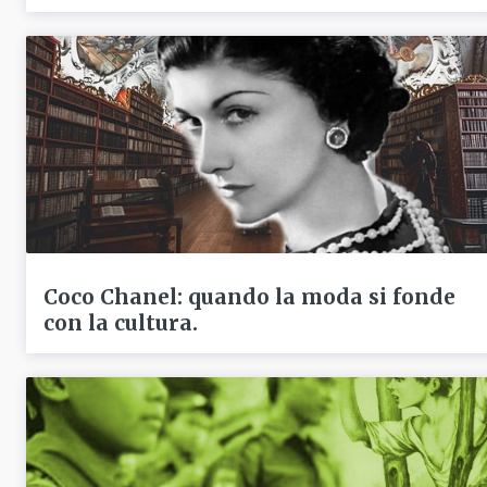
Coco Chanel: quando la moda si fonde
con la cultura.