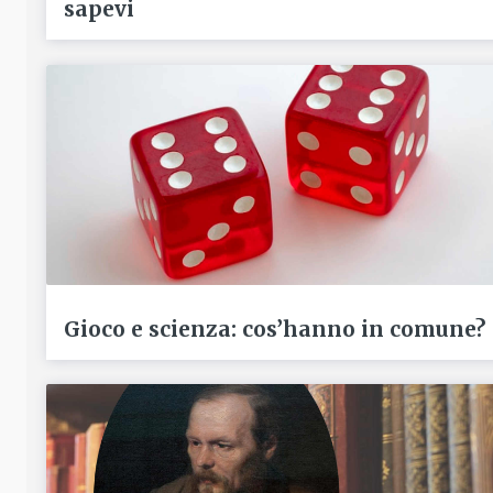
sapevi
Gioco e scienza: cos’hanno in comune?