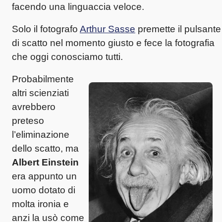
facendo una linguaccia veloce.
Solo il fotografo
Arthur Sasse
premette il pulsante
di scatto nel momento giusto e fece la fotografia
che oggi conosciamo tutti.
Probabilmente
altri scienziati
avrebbero
preteso
l’eliminazione
dello scatto, ma
Albert Einstein
era appunto un
uomo dotato di
molta ironia e
anzi la usò come