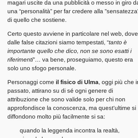
magari uscite da una pubblicità o messo in giro d
una “personalità” per far credere alla ”sensatezza
di quello che sostiene.
Certo questo avviene in particolare nel web, dove
dalle false citazioni siamo tempestati, “
tanto è
importante quello che dico, non se sono esatti i
riferimenti
”… va bene, proseguiamo, questo era
solo uno sfogo personale.
Personaggi come
il fisico di Ulma
, oggi più che i
passato, attirano su di sé ogni genere di
attribuzione che sono valide solo per chi non
approfondisce la conoscenza, ma quest’ultime si
diffondono molto più facilmente si sa:
quando la leggenda incontra la realtà,