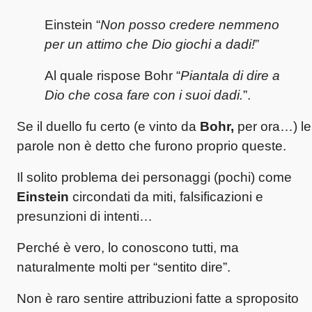
Einstein “
Non posso credere nemmeno
per un attimo che Dio giochi a dadi!
”
Al quale rispose Bohr “
Piantala di dire a
Dio che cosa fare con i suoi dadi.
”.
Se il duello fu certo (e vinto da
Bohr,
per ora…) le
parole non è detto che furono proprio queste.
Il solito problema dei personaggi (pochi) come
Einstein
circondati da miti, falsificazioni e
presunzioni di intenti…
Perché è vero, lo conoscono tutti, ma
naturalmente molti per “sentito dire”.
Non è raro sentire attribuzioni fatte a sproposito