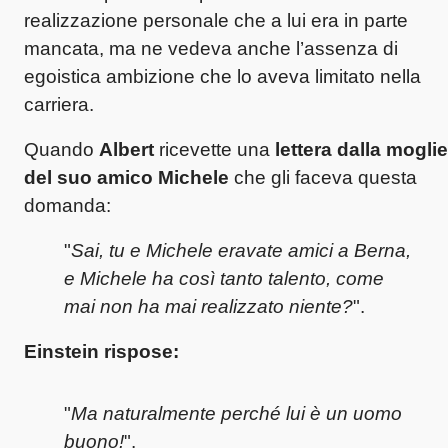
realizzazione personale che a lui era in parte
mancata, ma ne vedeva anche l’assenza di
egoistica ambizione che lo aveva limitato nella
carriera.
Quando
Albert
ricevette una
lettera dalla moglie
del suo amico Michele
che gli faceva questa
domanda:
"
Sai, tu e Michele eravate amici a Berna,
e Michele ha così tanto talento, come
mai non ha mai realizzato niente?
".
Einstein
rispose:
"
Ma naturalmente perché lui è un uomo
buono!
".