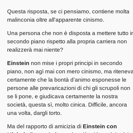
Questa risposta, se ci pensiamo, contiene molta
malinconia oltre all'apparente cinismo.
Una persona che non è disposta a mettere tutto i
secondo piano rispetto alla propria carriera non
realizzerà mai niente?
Einstein
non mise i propri principi in secondo
piano, non agì mai con mero cinismo, ma ritenev
certamente che la bontà d’animo esponesse le
persone alle prevaricazioni di chi gli scrupoli non
se li pone, e giudicava certamente la nostra
società, questa sì, molto cinica. Difficile, ancora
una volta, dargli torto.
Ma del rapporto di amicizia di
Einstein con