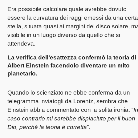
Era possibile calcolare quale avrebbe dovuto
essere la curvatura dei raggi emessi da una certa
stella, situata quasi ai margini del disco solare, m
visibile in un luogo diverso da quello che si
attendeva.
La verifica dell’esattezza confermò la teoria di
Albert Einstein
facendolo diventare un mito
planetario.
Quando lo scienziato ne ebbe conferma da un
telegramma inviatogli da Lorentz, sembra che
Einstein abbia commentato con la solita ironia: “
I
caso contrario mi sarebbe dispiaciuto per il buon
Dio, perché la teoria è corretta
”.