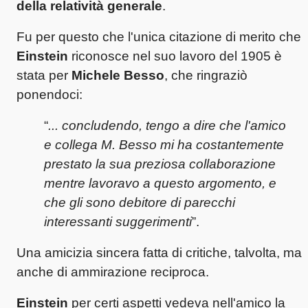
della relatività generale
.
Fu per questo che l'unica citazione di merito che
Einstein
riconosce nel suo lavoro del 1905 è
stata per
Michele Besso
, che ringraziò
ponendoci:
“
... concludendo, tengo a dire che l'amico
e collega M. Besso mi ha costantemente
prestato la sua preziosa collaborazione
mentre lavoravo a questo argomento, e
che gli sono debitore di parecchi
interessanti suggerimenti
”.
Una amicizia sincera fatta di critiche, talvolta, ma
anche di ammirazione reciproca.
Einstein
per certi aspetti vedeva nell'amico la