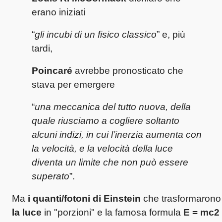
erano iniziati
“
gli incubi di un fisico classico
” e, più
tardi,
Poincaré
avrebbe pronosticato che
stava per emergere
“
una meccanica del tutto nuova, della
quale riusciamo a cogliere soltanto
alcuni indizi, in cui l’inerzia aumenta con
la velocità, e la velocità della luce
diventa un limite che non può essere
superato
”.
Ma
i quanti/fotoni di Einstein
che trasformarono
la luce
in "porzioni" e la famosa formula
E = mc2