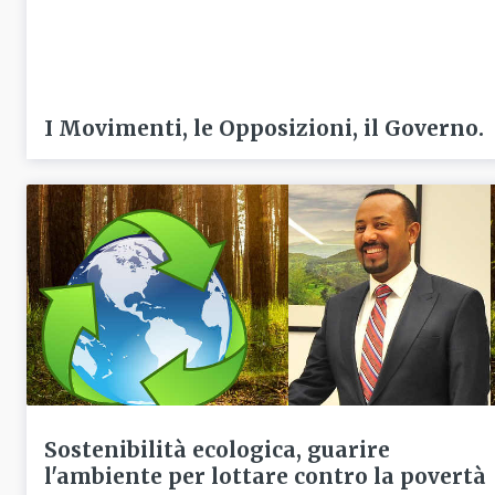
I Movimenti, le Opposizioni, il Governo.
Sostenibilità ecologica, guarire
l'ambiente per lottare contro la povertà