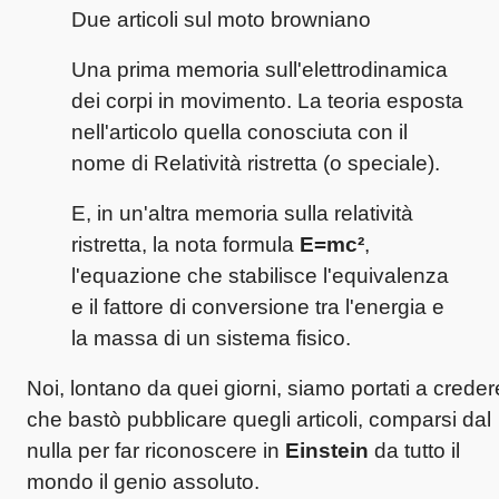
Due articoli sul moto browniano
Una prima memoria sull'elettrodinamica
dei corpi in movimento. La teoria esposta
nell'articolo quella conosciuta con il
nome di Relatività ristretta (o speciale).
E, in un'altra memoria sulla relatività
ristretta, la nota formula
E=mc²
,
l'equazione che stabilisce l'equivalenza
e il fattore di conversione tra l'energia e
la massa di un sistema fisico.
Noi, lontano da quei giorni, siamo portati a creder
che bastò pubblicare quegli articoli, comparsi dal
nulla per far riconoscere in
Einstein
da tutto il
mondo il genio assoluto.