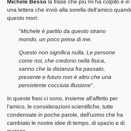
Michele Besso
la frase che più mi ha colpito è in
una lettera che inviò alla sorella dell’amico quand
questo morì:
"
Michele è partito da questo strano
mondo, un poco prima di me.
Questo non significa nulla. Le persone
come noi, che credono nella fisica,
sanno che la distanza fra passato,
presente e futuro non è altro che una
persistente cocciuta illusione
".
In queste frasi ci sono, insieme all’affetto per
l’amico, le considerazioni scientifiche, tutte
condensate in poche parole, dell’uomo che ha
cambiato le nostre idee di tempo, di spazio e di