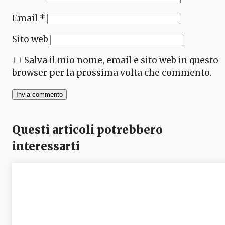
Email
*
Sito web
Salva il mio nome, email e sito web in questo
browser per la prossima volta che commento.
Questi articoli potrebbero
interessarti