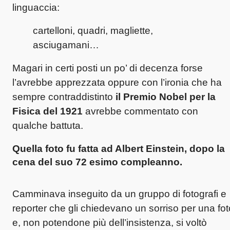
linguaccia:
cartelloni, quadri, magliette,
asciugamani…
Magari in certi posti un po’ di decenza forse
l’avrebbe apprezzata oppure con l’ironia che ha
sempre contraddistinto
il Premio Nobel per la
Fisica del 1921
avrebbe commentato con
qualche battuta.
Quella foto fu fatta ad
Albert Einstein
, dopo la
cena del suo
72 esimo compleanno
.
Camminava inseguito da un gruppo di fotografi e
reporter che gli chiedevano un sorriso per una fot
e, non potendone più dell’insistenza, si voltò