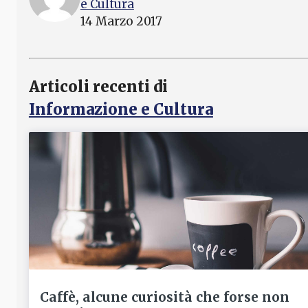
e Cultura
14 Marzo 2017
Articoli recenti di
Informazione e Cultura
Caffè, alcune curiosità che forse non