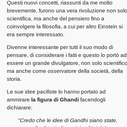
Questi nuovi concetti, riassunti da me molto
brevemente, furono una vera rivoluzione non sol
scientifica, ma anche del pensiero fino a
coinvolgere la filosofia, a cui per altro Einstein si
era sempre interessato.
Divenne interessante per tutti il suo modo di
pensare, di considerare i fatti e questo lo portò ad
essere un grande divulgatore, non solo scientific
ma anche come osservatore della società, della
storia.
Le sue idee pacifiste lo hanno portato ad
ammirare
la figura di Ghandi
facendogli
dichiarare:
“
Credo che le idee di Gandhi siano state,