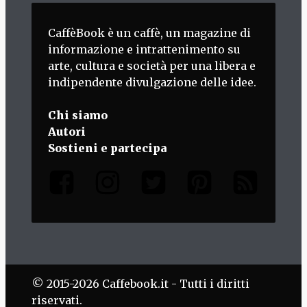
CaffèBook è un caffè, un magazine di
informazione e intrattenimento su
arte, cultura e società per una libera e
indipendente divulgazione delle idee.
Chi siamo
Autori
Sostieni e partecipa
© 2015-2026 Caffebook.it - Tutti i diritti
riservati.