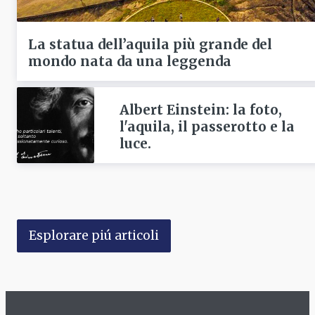
La statua dell’aquila più grande del
mondo nata da una leggenda
Albert Einstein: la foto,
l'aquila, il passerotto e la
luce.
Esplorare piú articoli