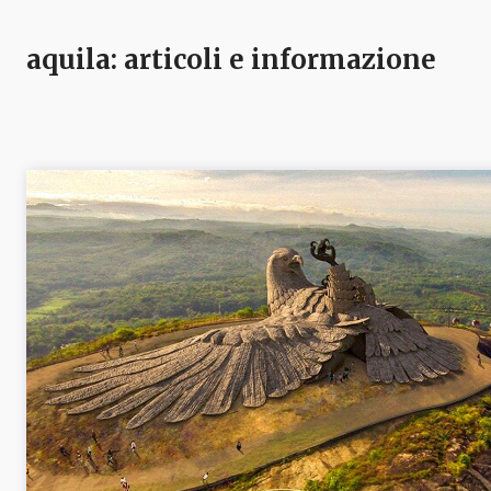
aquila
: articoli e informazione