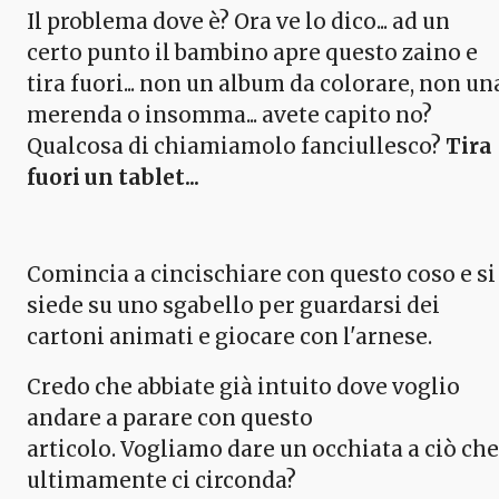
Il problema dove è? Ora ve lo dico... ad un
certo punto il bambino apre questo zaino e
tira fuori... non un album da colorare, non un
merenda o insomma... avete capito no?
Qualcosa di chiamiamolo fanciullesco?
Tira
fuori un tablet...
Comincia a cincischiare con questo coso e si
siede su uno sgabello per guardarsi dei
cartoni animati e giocare con l'arnese.
Credo che abbiate già intuito dove voglio
andare a parare con questo
articolo. Vogliamo dare un occhiata a ciò che
ultimamente ci circonda?