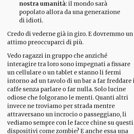
nostra umanità
: il mondo sarà
popolato allora da una generazione
di idioti.
Credo di vederne già in giro. E dovremmo un
attimo preoccuparci di più.
Vedo ragazzi in gruppo che anziché
interagire tra loro sono impegnati a fissare
un cellulare o un tablet e stanno li fermi
intorno ad un tavolo di un bar a far freddare 
caffe senza parlare o far nulla. Solo lucine
odiose che folgorano le menti. Quanti altri
invece ne troviamo per strada mentre
attraversano un incrocio o passeggiano, li
vediamo sempre con le facce chine su questi
dispositivi come zombie? E anche essa una