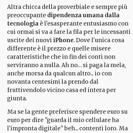
Altra chicca della proverbiale e sempre più
preoccupante
dipendenza umana dalla
tecnologia
è l'esasperante entusiasmo con
cui ormai si va a fare la fila per le incessanti
uscite dei nuovi
iPhone
. Dove l'unica cosa
differente è il prezzo e quelle misere
caratteristiche che in fin dei conti non
serviranno a nulla. Ah no… si paga la mela,
anche morsa da qualcun altro... io con
novanta centesimi la prendo dal
fruttivendolo vicino casa ed intera per
giunta.
Ma se la gente preferisce spendere euro su
euro per dire "guarda il mio cellulare ha
l'impronta digitale" beh... contenti loro. Ma