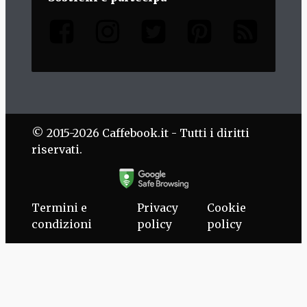
© 2015-2026 Caffebook.it - Tutti i diritti
riservati.
Termini e
Privacy
Cookie
condizioni
policy
policy