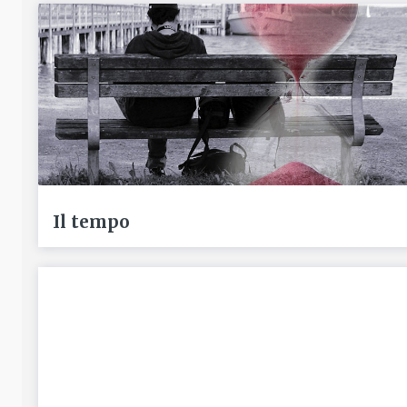
Il tempo