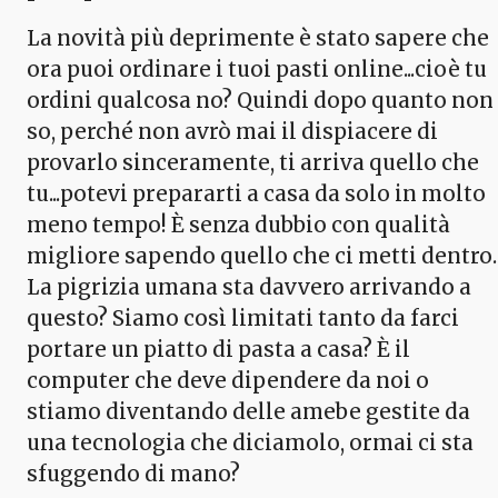
La novità più deprimente è stato sapere che
ora puoi ordinare i tuoi pasti online...cioè tu
ordini qualcosa no? Quindi dopo quanto non
so, perché non avrò mai il dispiacere di
provarlo sinceramente, ti arriva quello che
tu...potevi prepararti a casa da solo in molto
meno tempo! È senza dubbio con qualità
migliore sapendo quello che ci metti dentro.
La pigrizia umana sta davvero arrivando a
questo? Siamo così limitati tanto da farci
portare un piatto di pasta a casa? È il
computer che deve dipendere da noi o
stiamo diventando delle amebe gestite da
una tecnologia che diciamolo, ormai ci sta
sfuggendo di mano?