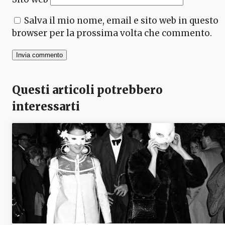
Salva il mio nome, email e sito web in questo
browser per la prossima volta che commento.
Questi articoli potrebbero
interessarti