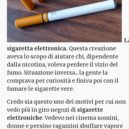
L
sigaretta elettronica.
Questa creazione
aveva lo scopo di aiutare chi, dipendente
dalla nicotina, voleva perdere il vizio del
fumo. Situazione inversa... la gente la
comprava per curiosità e finiva poi con il
fumare le sigarette vere.
Credo sia questo uno dei motivi per cui non
vedo più in giro negozi di
sigarette
elettroniche
. Vedevo nei cinema uomini,
donne e persino ragazzini sbuffare vapore