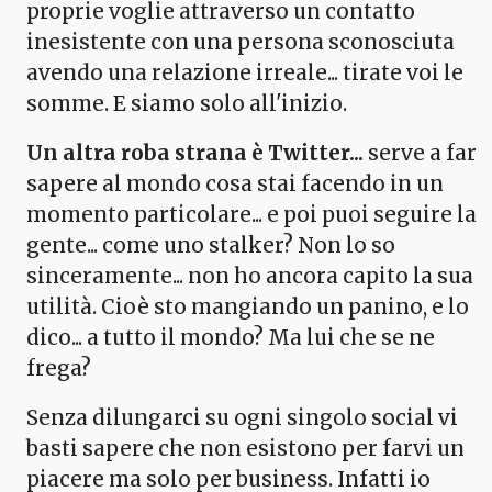
proprie voglie attraverso un contatto
inesistente con una persona sconosciuta
avendo una relazione irreale... tirate voi le
somme. E siamo solo all'inizio.
Un altra roba strana è Twitter...
serve a far
sapere al mondo cosa stai facendo in un
momento particolare... e poi puoi seguire la
gente... come uno stalker? Non lo so
sinceramente... non ho ancora capito la sua
utilità. Cioè sto mangiando un panino, e lo
dico... a tutto il mondo? Ma lui che se ne
frega?
Senza dilungarci su ogni singolo social vi
basti sapere che non esistono per farvi un
piacere ma solo per business. Infatti io