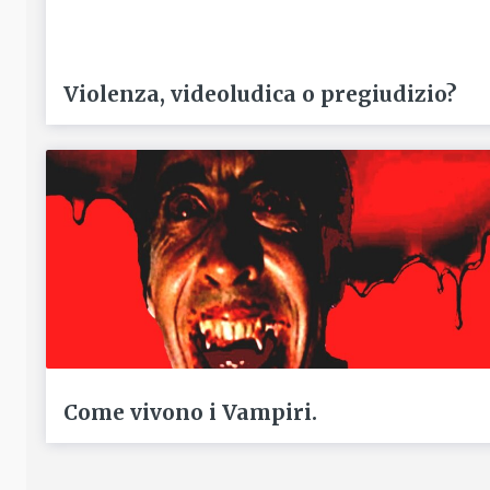
Violenza, videoludica o pregiudizio?
Come vivono i Vampiri.