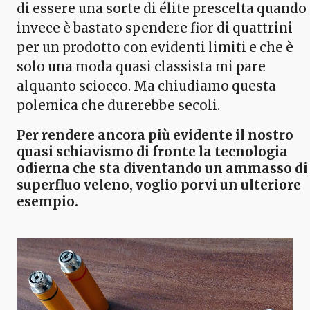
di essere una sorte di élite prescelta quando
invece è bastato spendere fior di quattrini
per un prodotto con evidenti limiti e che è
solo una moda quasi classista mi pare
alquanto sciocco. Ma chiudiamo questa
polemica che durerebbe secoli.
Per rendere ancora più evidente il nostro
quasi schiavismo di fronte la tecnologia
odierna che sta diventando un ammasso di
superfluo veleno, voglio porvi un ulteriore
esempio.