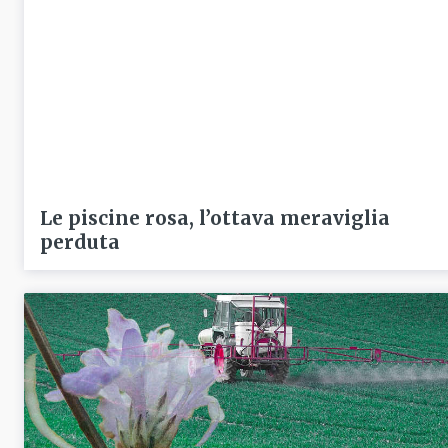
Le piscine rosa, l’ottava meraviglia
perduta