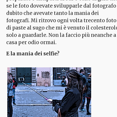
se le foto dovevate svilupparle dal fotografo
dubito che avevate tanto la mania dei
fotografi. Mi ritrovo ogni volta trecento foto
di paste al sugo che mi è venuto il colesterol
solo a guardarle. Non la faccio più neanche a
casa per odio ormai.
E la mania dei selfie?