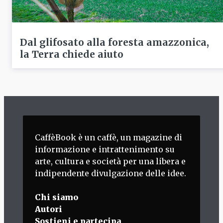
Dal glifosato alla foresta amazzonica,
la Terra chiede aiuto
CaffèBook è un caffè, un magazine di
informazione e intrattenimento su
arte, cultura e società per una libera e
indipendente divulgazione delle idee.
Chi siamo
Autori
Sostieni e partecipa