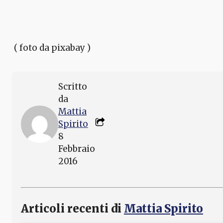
( foto da pixabay )
Scritto
da
Mattia
Spirito
8
Febbraio
2016
Articoli recenti di
Mattia Spirito