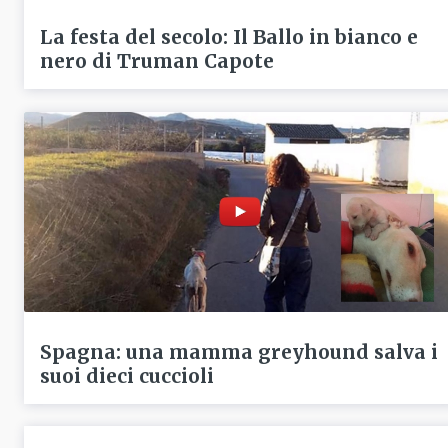
La festa del secolo: Il Ballo in bianco e
nero di Truman Capote
Spagna: una mamma greyhound salva i
suoi dieci cuccioli