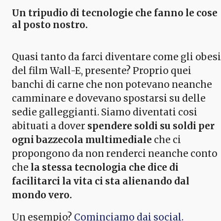
Un tripudio di tecnologie che fanno le cose
al posto nostro.
Quasi tanto da farci diventare come gli obesi
del film Wall-E, presente? Proprio quei
banchi di carne che non potevano neanche
camminare e dovevano spostarsi su delle
sedie galleggianti. Siamo diventati cosi
abituati a dover
spendere soldi su soldi per
ogni bazzecola multimediale
che ci
propongono da non renderci neanche conto
che
la stessa tecnologia che dice di
facilitarci la vita ci sta alienando dal
mondo vero.
Un esempio?
Cominciamo dai social.