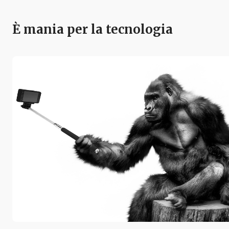
È mania per la tecnologia