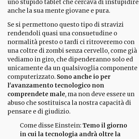
uno stupido tablet che cercava di instupidire
anche la sua mente giovane e pura.
Se si permettono questo tipo di stravizi
rendendoli quasi una consuetudine o
normalità presto o tardi ci ritroveremo con
una coltre di zombi senza cervello, come già
vediamo in giro, che dipenderanno solo ed
unicamente da un qualsivoglia componente
computerizzato.
Sono anche io per
l'avanzamento tecnologico non
comprendete male
, ma non deve essere un
abuso che sostituisca la nostra capacità di
pensare e di giudizio.
Come disse Einstein:
Temo il giorno
in cui la tecnologia andrà oltre la