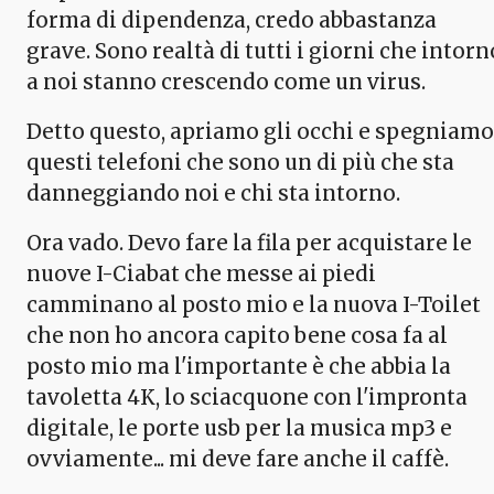
forma di dipendenza, credo abbastanza
grave. Sono realtà di tutti i giorni che intorn
a noi stanno crescendo come un virus.
Detto questo, apriamo gli occhi e spegniamo
questi telefoni che sono un di più che sta
danneggiando noi e chi sta intorno.
Ora vado. Devo fare la fila per acquistare le
nuove I-Ciabat che messe ai piedi
camminano al posto mio e la nuova I-Toilet
che non ho ancora capito bene cosa fa al
posto mio ma l'importante è che abbia la
tavoletta 4K, lo sciacquone con l'impronta
digitale, le porte usb per la musica mp3 e
ovviamente... mi deve fare anche il caffè.