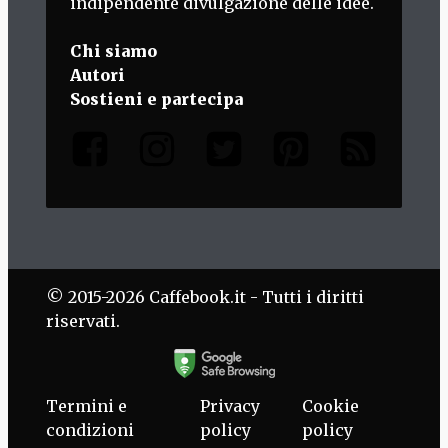
indipendente divulgazione delle idee.
Chi siamo
Autori
Sostieni e partecipa
© 2015-2026 Caffebook.it - Tutti i diritti
riservati.
Termini e
Privacy
Cookie
condizioni
policy
policy