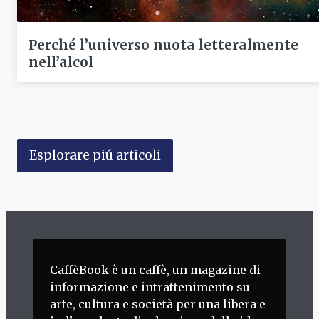
Perché l’universo nuota letteralmente
nell’alcol
Esplorare piú articoli
CaffèBook è un caffè, un magazine di
informazione e intrattenimento su
arte, cultura e società per una libera e