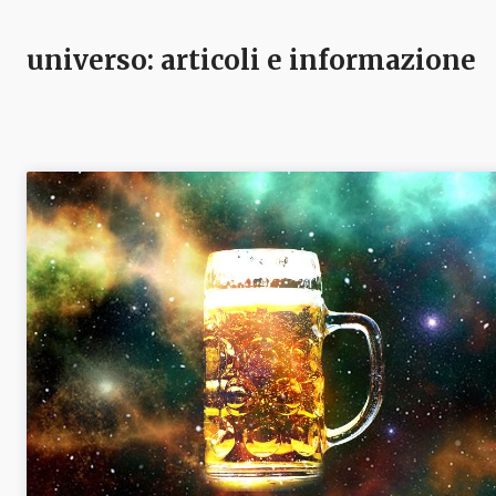
universo
: articoli e informazione