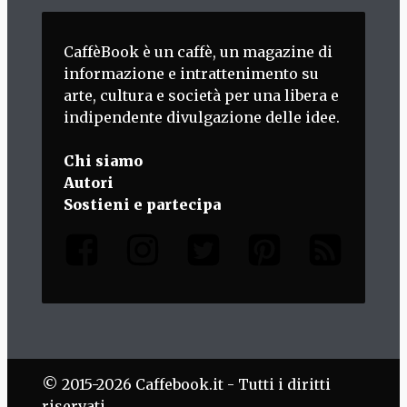
CaffèBook è un caffè, un magazine di
informazione e intrattenimento su
arte, cultura e società per una libera e
indipendente divulgazione delle idee.
Chi siamo
Autori
Sostieni e partecipa
© 2015-2026 Caffebook.it - Tutti i diritti
riservati.