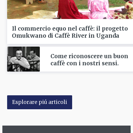
Il commercio equo nel caffè: il progetto
Omukwano di Caffè River in Uganda
Come riconoscere un buon
caffè con i nostri sensi.
Esplorare piú articoli