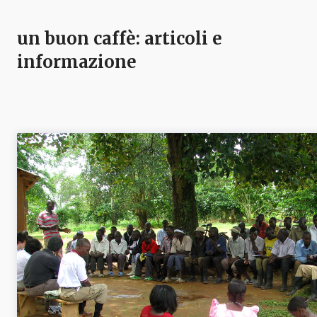
un buon caffè
: articoli e
informazione