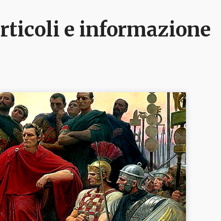
articoli e informazione