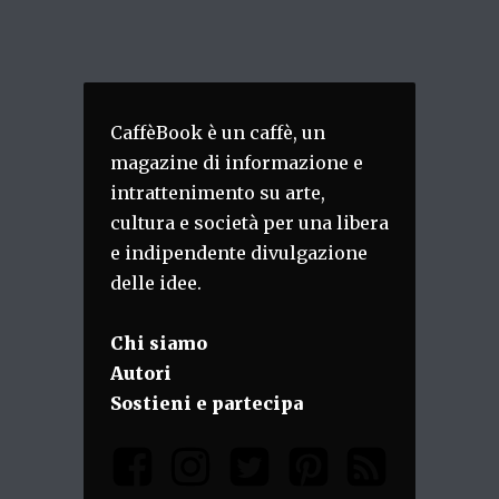
CaffèBook è un caffè, un
magazine di informazione e
intrattenimento su arte,
cultura e società per una libera
e indipendente divulgazione
delle idee.
Chi siamo
Autori
Sostieni e partecipa