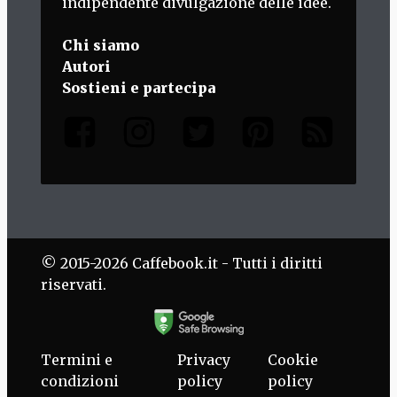
indipendente divulgazione delle idee.
Chi siamo
Autori
Sostieni e partecipa
© 2015-2026 Caffebook.it - Tutti i diritti
riservati.
Termini e
Privacy
Cookie
condizioni
policy
policy