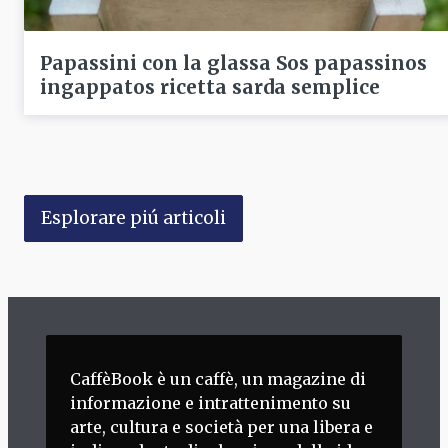
Papassini con la glassa Sos papassinos
ingappatos ricetta sarda semplice
Esplorare piú articoli
CaffèBook è un caffè, un magazine di
informazione e intrattenimento su
arte, cultura e società per una libera e