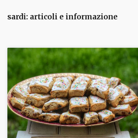
sardi
: articoli e informazione