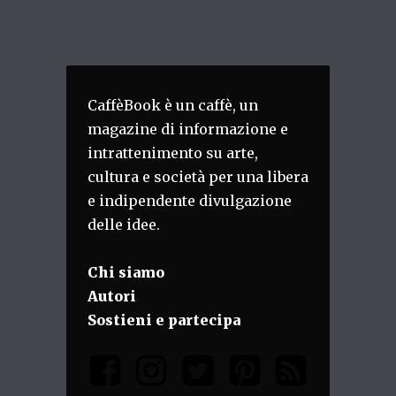
CaffèBook è un caffè, un
magazine di informazione e
intrattenimento su arte,
cultura e società per una libera
e indipendente divulgazione
delle idee.
Chi siamo
Autori
Sostieni e partecipa