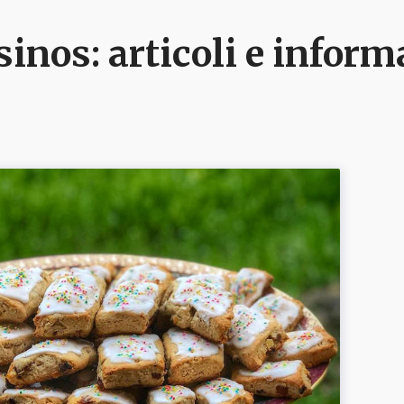
sinos
: articoli e infor