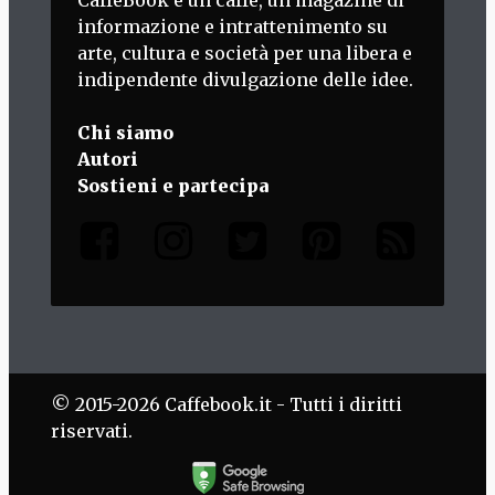
informazione e intrattenimento su
arte, cultura e società per una libera e
indipendente divulgazione delle idee.
Chi siamo
Autori
Sostieni e partecipa
© 2015-2026 Caffebook.it - Tutti i diritti
riservati.