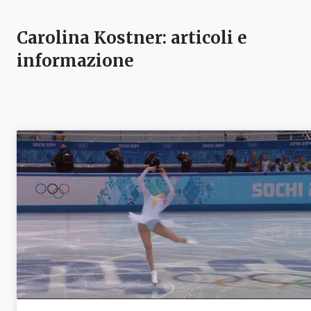
Carolina Kostner
: articoli e
informazione