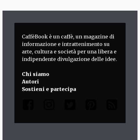
CaffèBook è un caffè, un magazine di
informazione e intrattenimento su
arte, cultura e società per una libera e
indipendente divulgazione delle idee.
Chi siamo
Autori
Sostieni e partecipa