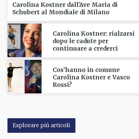
Carolina Kostner dall'Ave Maria di
Schubert al Mondiale di Milano
Carolina Kostner: rialzarsi
dopo le cadute per
continuare a crederci
Cos’hanno in comune
Carolina Kostner e Vasco
Rossi?
Esplorare piú articoli