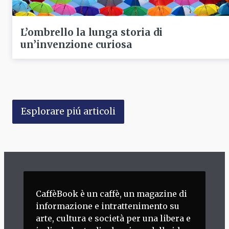
L’ombrello la lunga storia di
un’invenzione curiosa
Esplorare piú articoli
CaffèBook è un caffè, un magazine di
informazione e intrattenimento su
arte, cultura e società per una libera e