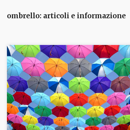
ombrello
: articoli e informazione