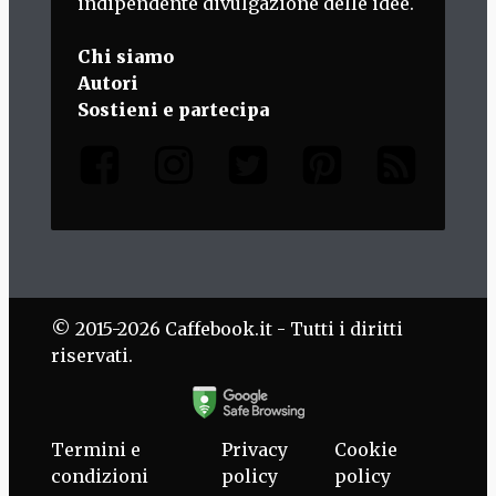
indipendente divulgazione delle idee.
Chi siamo
Autori
Sostieni e partecipa
© 2015-2026 Caffebook.it - Tutti i diritti
riservati.
Termini e
Privacy
Cookie
condizioni
policy
policy