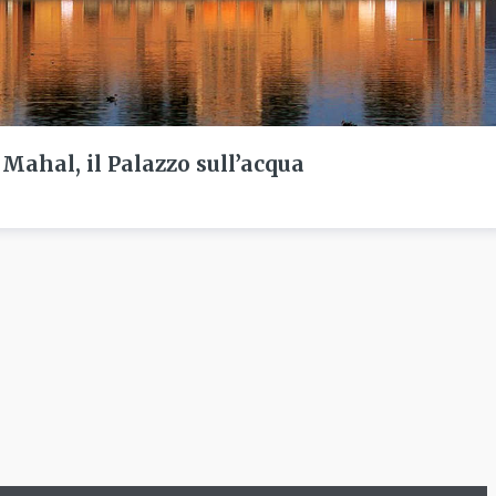
 Mahal, il Palazzo sull’acqua