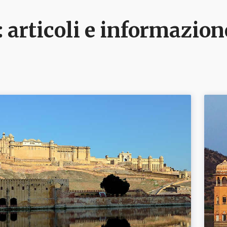
: articoli e informazion