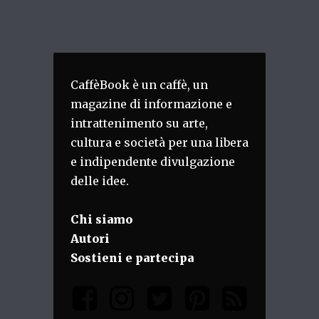
CaffèBook è un caffè, un
magazine di informazione e
intrattenimento su arte,
cultura e società per una libera
e indipendente divulgazione
delle idee.
Chi siamo
Autori
Sostieni e partecipa