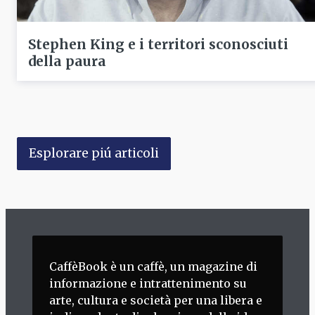
Stephen King e i territori sconosciuti
della paura
Esplorare piú articoli
CaffèBook è un caffè, un magazine di
informazione e intrattenimento su
arte, cultura e società per una libera e