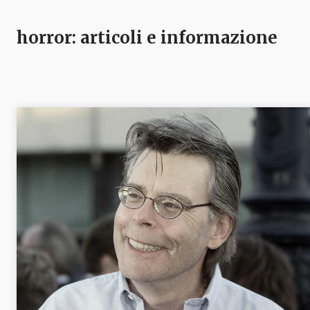
horror
: articoli e informazione