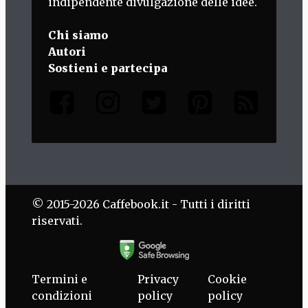
indipendente divulgazione delle idee.
Chi siamo
Autori
Sostieni e partecipa
© 2015-2026 Caffebook.it - Tutti i diritti
riservati.
Termini e
Privacy
Cookie
condizioni
policy
policy