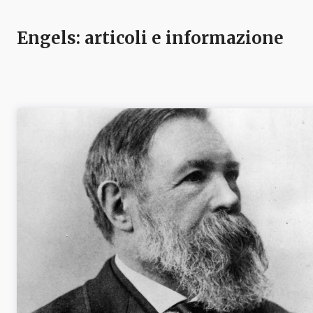
Engels
: articoli e informazione