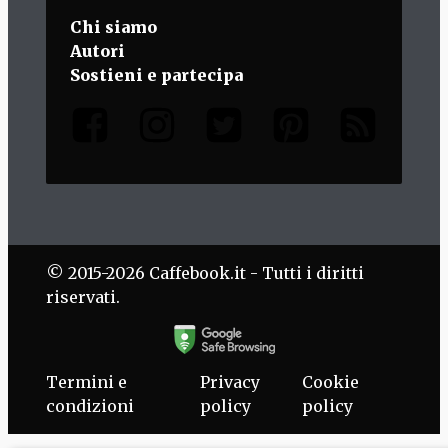
Chi siamo
Autori
Sostieni e partecipa
© 2015-2026 Caffebook.it - Tutti i diritti
riservati.
Termini e
Privacy
Cookie
condizioni
policy
policy