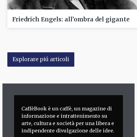
Friedrich Engels: all’ombra del gigante
Esplorare piú articoli
CaffèBook è un caffè, un magazine di
informazione e intrattenimento su
arte, cultura e società per una libera e
indipendente divulgazione delle idee.