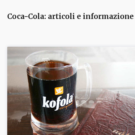
Coca-Cola
: articoli e informazione