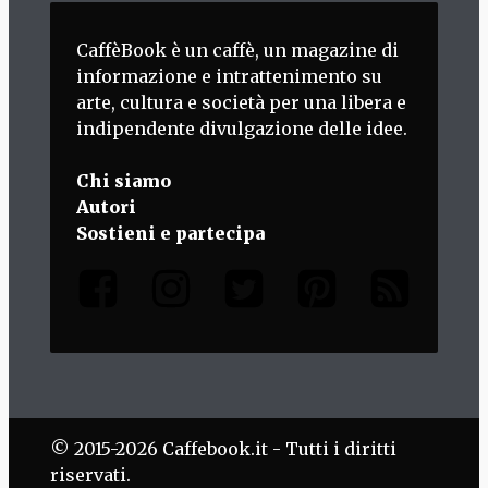
CaffèBook è un caffè, un magazine di
informazione e intrattenimento su
arte, cultura e società per una libera e
indipendente divulgazione delle idee.
Chi siamo
Autori
Sostieni e partecipa
© 2015-2026 Caffebook.it - Tutti i diritti
riservati.