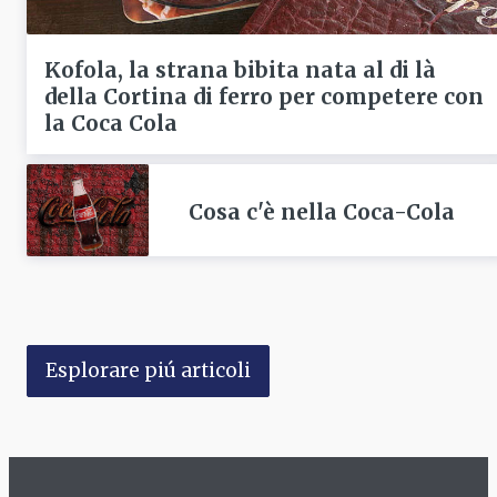
Kofola, la strana bibita nata al di là
della Cortina di ferro per competere con
la Coca Cola
Cosa c'è nella Coca-Cola
Esplorare piú articoli