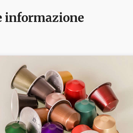
i e informazione