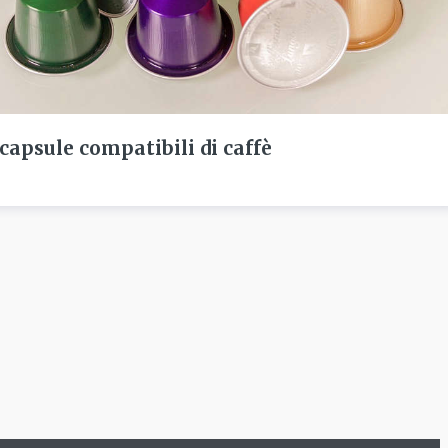
 capsule compatibili di caffè