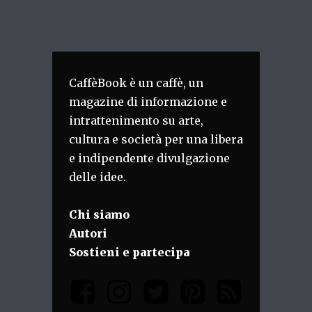
CaffèBook è un caffè, un
magazine di informazione e
intrattenimento su arte,
cultura e società per una libera
e indipendente divulgazione
delle idee.
Chi siamo
Autori
Sostieni e partecipa