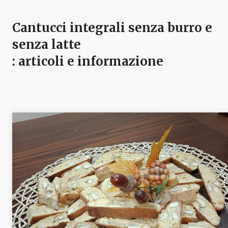
Cantucci integrali senza burro e
senza latte
: articoli e informazione