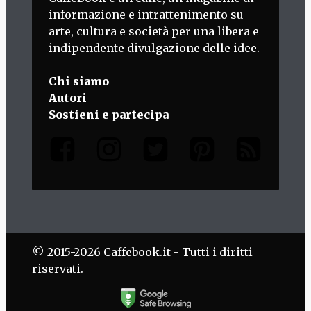
informazione e intrattenimento su
arte, cultura e società per una libera e
indipendente divulgazione delle idee.
Chi siamo
Autori
Sostieni e partecipa
© 2015-2026 Caffebook.it - Tutti i diritti
riservati.