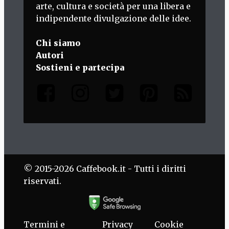
arte, cultura e società per una libera e
indipendente divulgazione delle idee.
Chi siamo
Autori
Sostieni e partecipa
© 2015-2026 Caffebook.it - Tutti i diritti
riservati.
Termini e
Privacy
Cookie