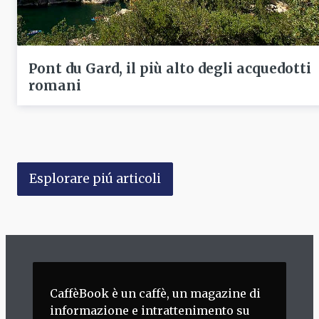
Pont du Gard, il più alto degli acquedotti
romani
Esplorare piú articoli
CaffèBook è un caffè, un magazine di
informazione e intrattenimento su