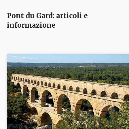
Pont du Gard
: articoli e
informazione