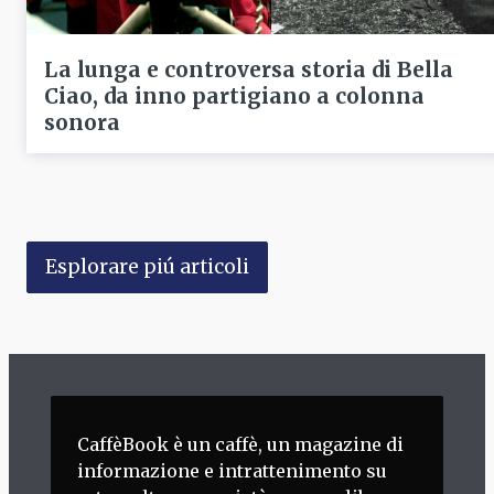
La lunga e controversa storia di Bella
Ciao, da inno partigiano a colonna
sonora
Esplorare piú articoli
CaffèBook è un caffè, un magazine di
informazione e intrattenimento su