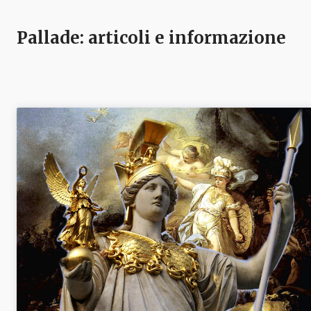
Pallade
: articoli e informazione