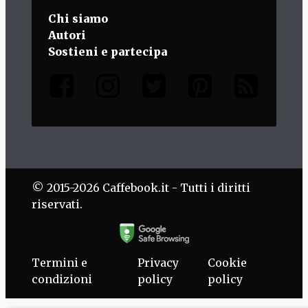
Chi siamo
Autori
Sostieni e partecipa
© 2015-2026 Caffebook.it - Tutti i diritti
riservati.
Termini e
Privacy
Cookie
condizioni
policy
policy