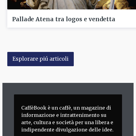
Pallade Atena tra logos e vendetta
Esplorare piú articoli
CaffèBook è un caffè, un magazine di
informazione e intrattenimento su
arte, cultura e società per una libera e
indipendente divulgazione delle idee.