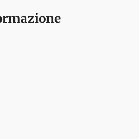
nformazione