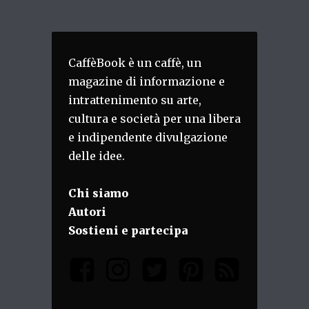
CaffèBook è un caffè, un
magazine di informazione e
intrattenimento su arte,
cultura e società per una libera
e indipendente divulgazione
delle idee.
Chi siamo
Autori
Sostieni e partecipa