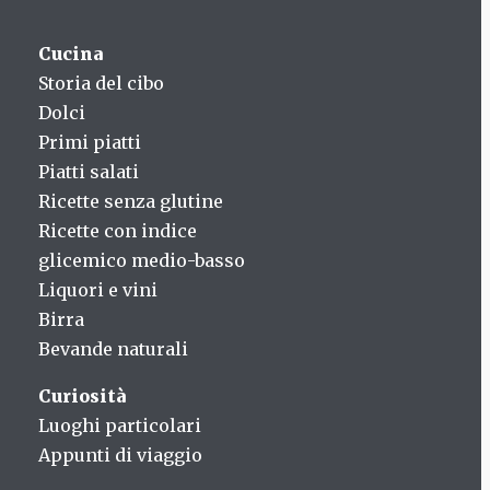
Cucina
Storia del cibo
Dolci
Primi piatti
Piatti salati
Ricette senza glutine
Ricette con indice
glicemico medio-basso
Liquori e vini
Birra
Bevande naturali
Curiosità
Luoghi particolari
Appunti di viaggio