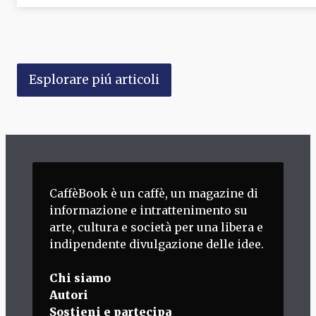
Esplorare piú articoli
CaffèBook è un caffè, un magazine di
informazione e intrattenimento su
arte, cultura e società per una libera e
indipendente divulgazione delle idee.
Chi siamo
Autori
Sostieni e partecipa