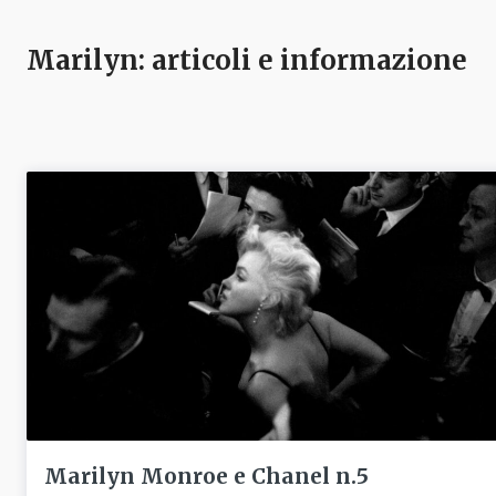
Marilyn
: articoli e informazione
Marilyn Monroe e Chanel n.5