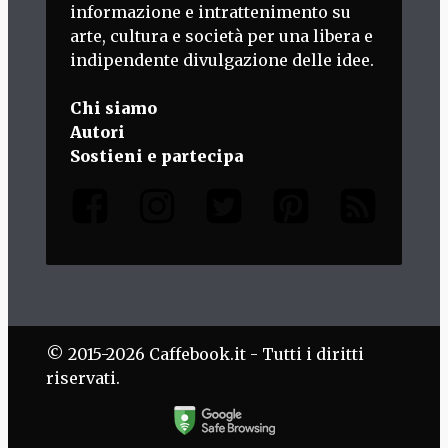
informazione e intrattenimento su
arte, cultura e società per una libera e
indipendente divulgazione delle idee.
Chi siamo
Autori
Sostieni e partecipa
© 2015-2026 Caffebook.it - Tutti i diritti
riservati.