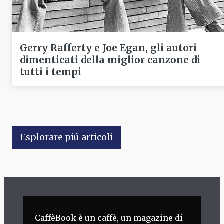
Gerry Rafferty e Joe Egan, gli autori
dimenticati della miglior canzone di
tutti i tempi
Esplorare piú articoli
CaffèBook è un caffè, un magazine di