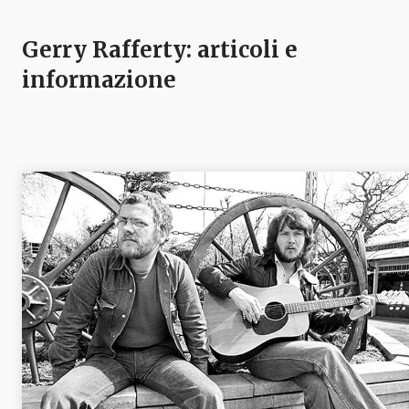
Gerry Rafferty
: articoli e
informazione