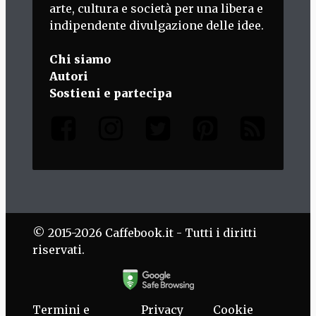
arte, cultura e società per una libera e
indipendente divulgazione delle idee.
Chi siamo
Autori
Sostieni e partecipa
© 2015-2026 Caffebook.it - Tutti i diritti
riservati.
Termini e
Privacy
Cookie