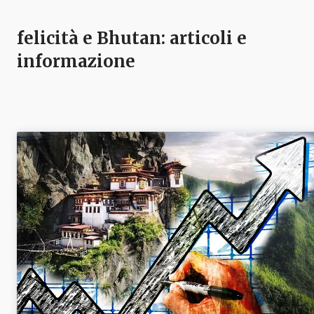
felicità e Bhutan
: articoli e
informazione