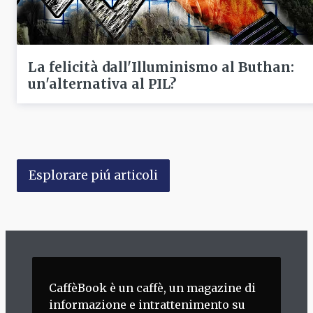
La felicità dall'Illuminismo al Buthan:
un'alternativa al PIL?
Esplorare piú articoli
CaffèBook è un caffè, un magazine di
informazione e intrattenimento su