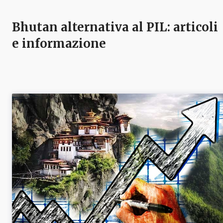
Bhutan alternativa al PIL
: articoli
e informazione