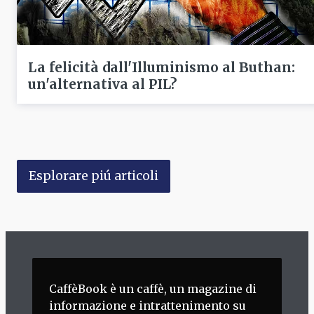
La felicità dall'Illuminismo al Buthan:
un'alternativa al PIL?
Esplorare piú articoli
CaffèBook è un caffè, un magazine di
informazione e intrattenimento su