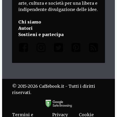
arte, cultura e società per una libera e
indipendente divulgazione delle idee.
Chi siamo
Autori
Sostieni e partecipa
© 2015-2026 Caffebook.it - Tutti i diritti
riservati.
Termini e
Privacy
Cookie