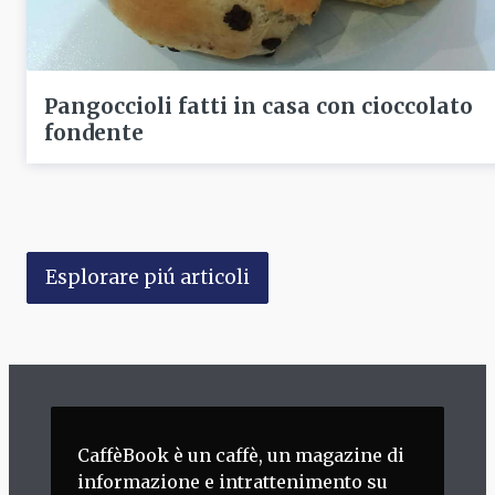
Pangoccioli fatti in casa con cioccolato
fondente
Esplorare piú articoli
CaffèBook è un caffè, un magazine di
informazione e intrattenimento su