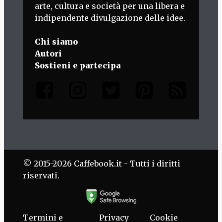
arte, cultura e società per una libera e
indipendente divulgazione delle idee.
Chi siamo
Autori
Sostieni e partecipa
© 2015-2026 Caffebook.it - Tutti i diritti
riservati.
Termini e
Privacy
Cookie