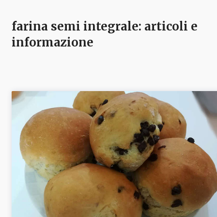
farina semi integrale
: articoli e
informazione