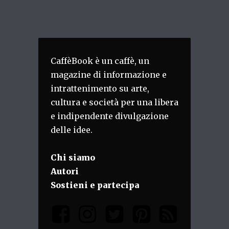
CaffèBook è un caffè, un
magazine di informazione e
intrattenimento su arte,
cultura e società per una libera
e indipendente divulgazione
delle idee.
Chi siamo
Autori
Sostieni e partecipa