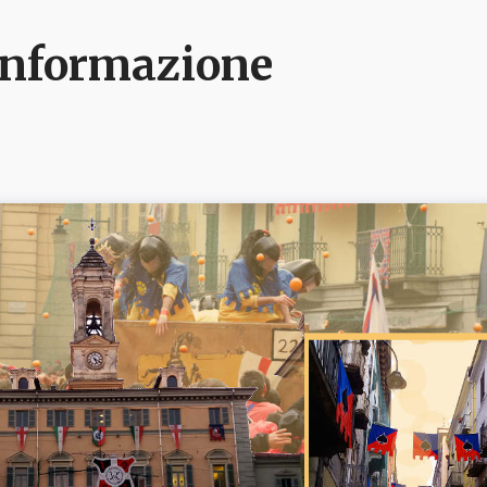
e informazione