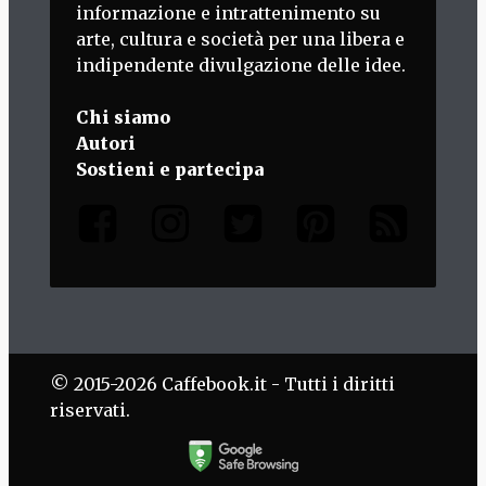
informazione e intrattenimento su
arte, cultura e società per una libera e
indipendente divulgazione delle idee.
Chi siamo
Autori
Sostieni e partecipa
© 2015-2026 Caffebook.it - Tutti i diritti
riservati.