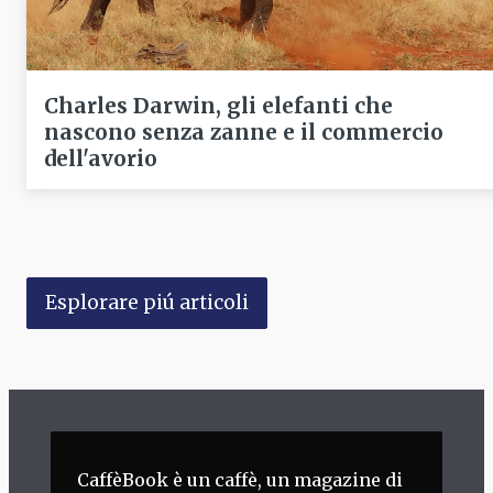
Charles Darwin, gli elefanti che
nascono senza zanne e il commercio
dell'avorio
Esplorare piú articoli
CaffèBook è un caffè, un magazine di