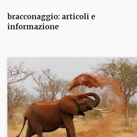
bracconaggio
: articoli e
informazione