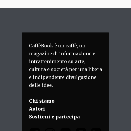
CaffèBook è un caffè, un
magazine di informazione e
intrattenimento su arte,
cultura e società per una libera
e indipendente divulgazione
delle idee.
Chi siamo
Autori
Sostieni e partecipa