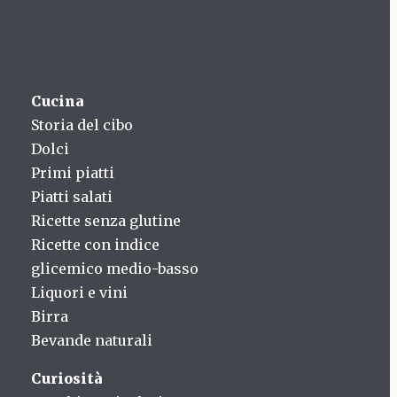
Cucina
Storia del cibo
Dolci
Primi piatti
Piatti salati
Ricette senza glutine
Ricette con indice
glicemico medio-basso
Liquori e vini
Birra
Bevande naturali
Curiosità