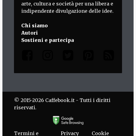
arte, cultura e società per una libera e
indipendente divulgazione delle idee.
Chi siamo
Autori
Sostieni e partecipa
© 2015-2026 Caffebook.it - Tutti i diritti
riservati.
Termini e
Privacy
Cookie