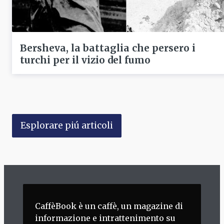
Bersheva, la battaglia che persero i
turchi per il vizio del fumo
Esplorare piú articoli
CaffèBook è un caffè, un magazine di
informazione e intrattenimento su