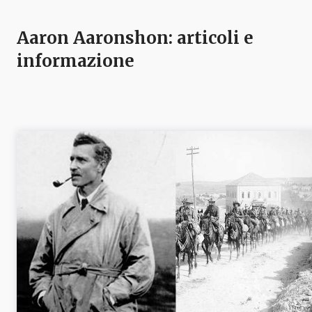
Aaron Aaronshon
: articoli e
informazione