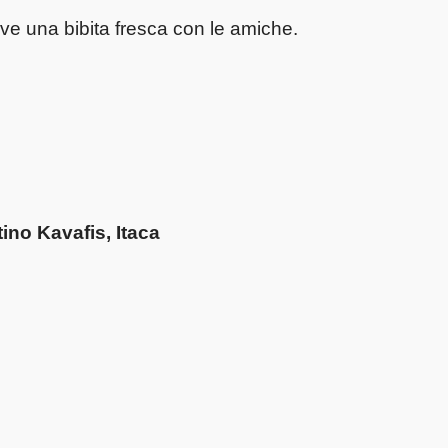
ve una bibita fresca con le amiche.
ino Kavafis, Itaca