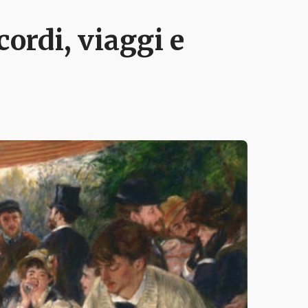
cordi, viaggi e