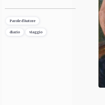
Parole d'Autore
diario
viaggio