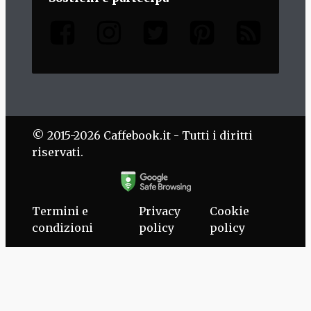
© 2015-2026 Caffebook.it - Tutti i diritti
riservati.
Termini e
Privacy
Cookie
condizioni
policy
policy