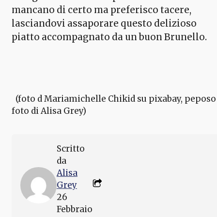
mancano di certo ma preferisco tacere,
lasciandovi assaporare questo delizioso
piatto accompagnato da un buon Brunello.
(foto d Mariamichelle Chikid su pixabay, peposo
foto di Alisa Grey)
Scritto
da
Alisa
Grey
26
Febbraio