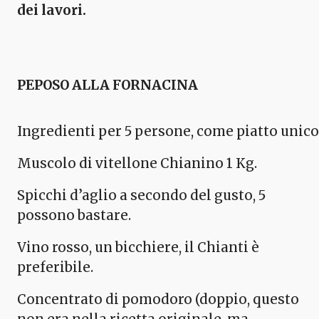
dei lavori.
PEPOSO ALLA FORNACINA
Ingredienti per 5 persone, come piatto unico
Muscolo di vitellone Chianino 1 Kg.
Spicchi d’aglio a secondo del gusto, 5
possono bastare.
Vino rosso, un bicchiere, il Chianti è
preferibile.
Concentrato di pomodoro (doppio, questo