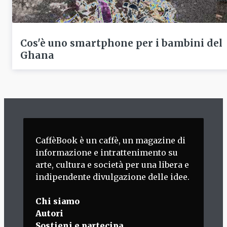
Cos'è uno smartphone per i bambini del
Ghana
CaffèBook è un caffè, un magazine di
informazione e intrattenimento su
arte, cultura e società per una libera e
indipendente divulgazione delle idee.
Chi siamo
Autori
Sostieni e partecipa