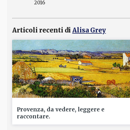
2016
Articoli recenti di
Alisa Grey
Provenza, da vedere, leggere e
raccontare.