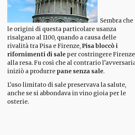
Sembra che
le origini di questa particolare usanza
risalgano al 1100, quando a causa delle
rivalità tra Pisa e Firenze,
Pisa bloccò i
rifornimenti di sale
per costringere Firenze
alla resa. Fu così che al contrario l’avversari
iniziò a produrre
pane senza sale
.
L'uso limitato di sale preservava la salute,
anche se si abbondava in vino gioia per le
osterie.