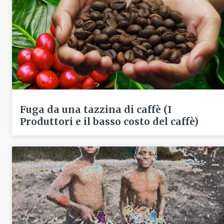
Fuga da una tazzina di caffè (I
Produttori e il basso costo del caffè)