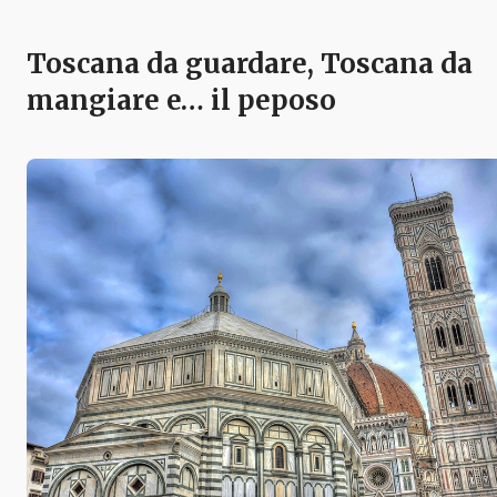
Toscana da guardare, Toscana da
mangiare e… il peposo