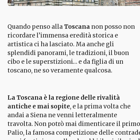
Quando penso alla
Toscana
non posso non
ricordare l’immensa eredità storica e
artistica ci ha lasciato. Ma anche gli
splendidi panorami, le tradizioni, il buon
cibo e le superstizioni… e da figlia di un
toscano, ne so veramente qualcosa.
La Toscana è la regione delle rivalità
antiche e mai sopite
, e la prima volta che
andai a Siena ne venni letteralmente
travolta. Non potrò mai dimenticare il prim
Palio, la famosa competizione delle contrad