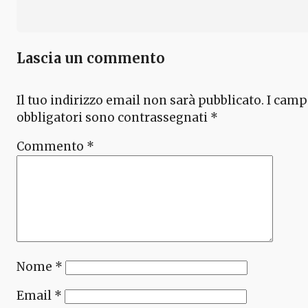
Lascia un commento
Il tuo indirizzo email non sarà pubblicato.
I camp
obbligatori sono contrassegnati
*
Commento
*
Nome
*
Email
*