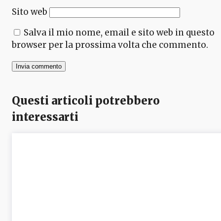
Sito web
Salva il mio nome, email e sito web in questo
browser per la prossima volta che commento.
Questi articoli potrebbero
interessarti