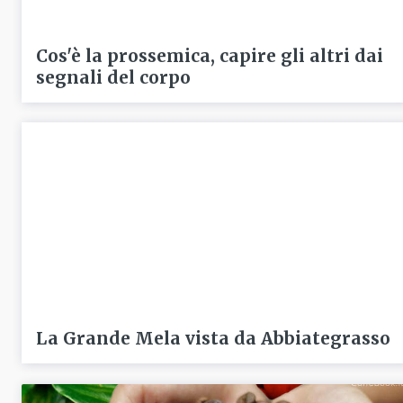
Cos'è la prossemica, capire gli altri dai
segnali del corpo
La Grande Mela vista da Abbiategrasso