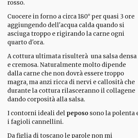
rosso.
Cuocere in forno a circa 180° per quasi 3 ore
aggiungendo dell'acqua calda quando si
asciuga troppo e rigirando la carne ogni
quarto d'ora.
A cottura ultimata risulterà una salsa densa
e cremosa. Naturalmente molto dipende
dalla carne che non dovrà essere troppo
magra, ma anzi ricca di nervi e callosità che
durante la cottura rilasceranno il collagene
dando corposità alla salsa.
I contorni ideali del
peposo
sono la polenta 
i fagioli cannellini.
Da figlia di toscano le parole non mi