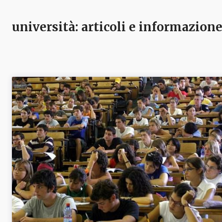
università
: articoli e informazion