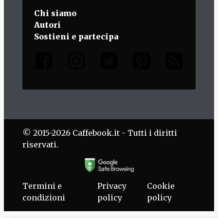
Chi siamo
Autori
Sostieni e partecipa
© 2015-2026 Caffebook.it - Tutti i diritti
riservati.
Termini e
Privacy
Cookie
condizioni
policy
policy