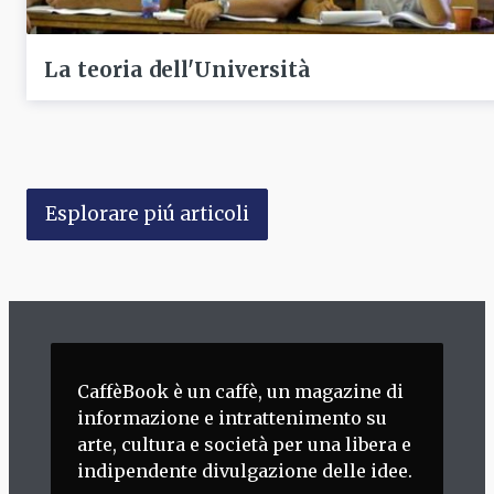
La teoria dell'Università
Esplorare piú articoli
CaffèBook è un caffè, un magazine di
informazione e intrattenimento su
arte, cultura e società per una libera e
indipendente divulgazione delle idee.