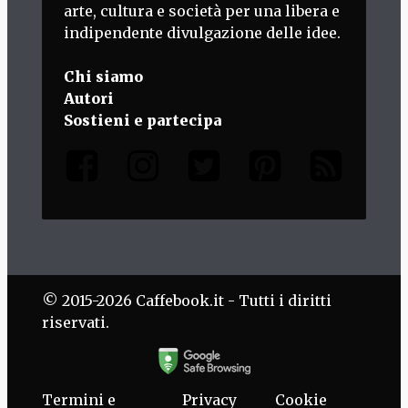
arte, cultura e società per una libera e
indipendente divulgazione delle idee.
Chi siamo
Autori
Sostieni e partecipa
© 2015-2026 Caffebook.it - Tutti i diritti
riservati.
Termini e
Privacy
Cookie