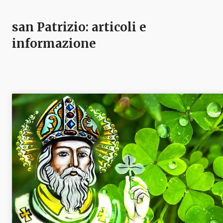
san Patrizio
: articoli e
informazione