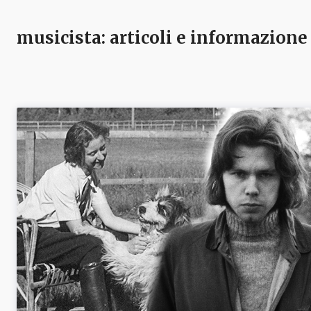
musicista
: articoli e informazione