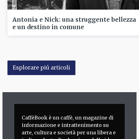
Antonia e Nick: una struggente bellezza
e un destino in comune
Esplorare piú articoli
CaffèBook è un caffè, un magazine di
informazione e intrattenimento su
arte, cultura e società per una libera e