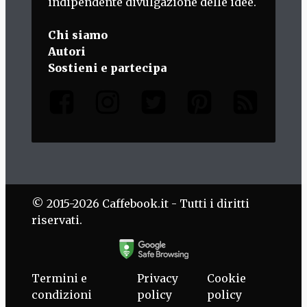
indipendente divulgazione delle idee.
Chi siamo
Autori
Sostieni e partecipa
© 2015-2026 Caffebook.it - Tutti i diritti
riservati.
Termini e
Privacy
Cookie
condizioni
policy
policy