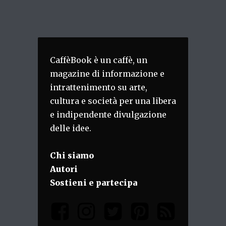
CaffèBook è un caffè, un
magazine di informazione e
intrattenimento su arte,
cultura e società per una libera
e indipendente divulgazione
delle idee.
Chi siamo
Autori
Sostieni e partecipa