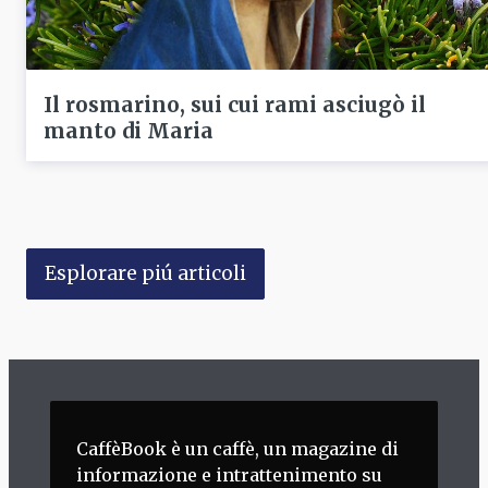
Il rosmarino, sui cui rami asciugò il
manto di Maria
Esplorare piú articoli
CaffèBook è un caffè, un magazine di
informazione e intrattenimento su