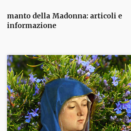
manto della Madonna
: articoli e
informazione