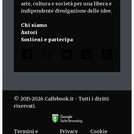
arte, cultura e società per una libera e
indipendente divulgazione delle idee.
Chi siamo
Autori
Sostieni e partecipa
© 2015-2026 Caffebook.it - Tutti i diritti
riservati.
Termini e
Privacy
Cookie