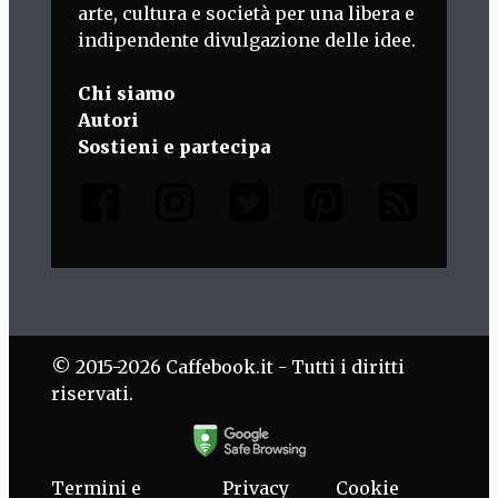
arte, cultura e società per una libera e
indipendente divulgazione delle idee.
Chi siamo
Autori
Sostieni e partecipa
© 2015-2026 Caffebook.it - Tutti i diritti
riservati.
Termini e
Privacy
Cookie