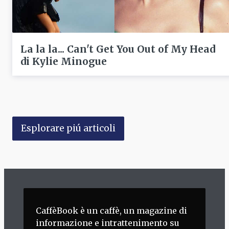
La la la... Can't Get You Out of My Head
di Kylie Minogue
Esplorare piú articoli
CaffèBook è un caffè, un magazine di
informazione e intrattenimento su