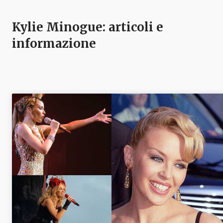
Kylie Minogue
: articoli e
informazione