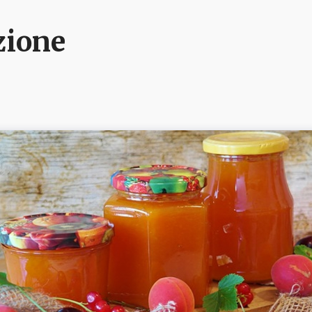
azione