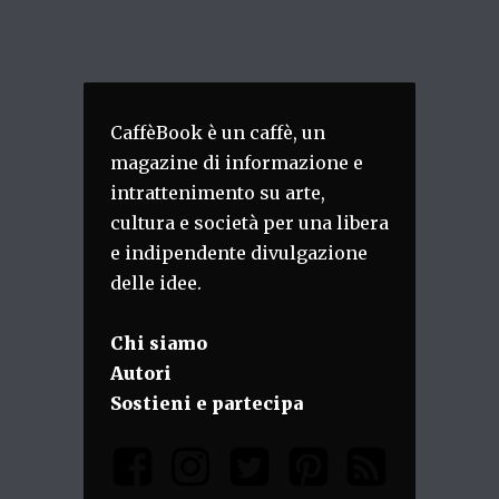
CaffèBook è un caffè, un
magazine di informazione e
intrattenimento su arte,
cultura e società per una libera
e indipendente divulgazione
delle idee.
Chi siamo
Autori
Sostieni e partecipa