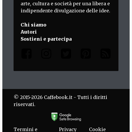
arte, cultura e società per una libera e
indipendente divulgazione delle idee.
Chi siamo
Autori
Sostieni e partecipa
© 2015-2026 Caffebook.it - Tutti i diritti
riservati.
Termini e
Privacy
Cookie