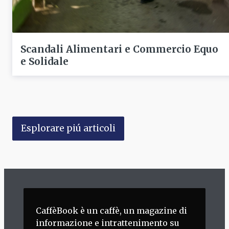
Scandali Alimentari e Commercio Equo
e Solidale
Esplorare piú articoli
CaffèBook è un caffè, un magazine di
informazione e intrattenimento su