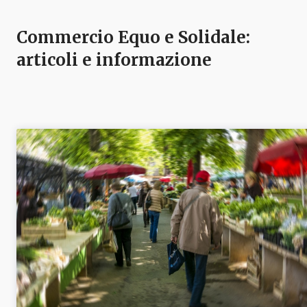
Commercio Equo e Solidale
:
articoli e informazione