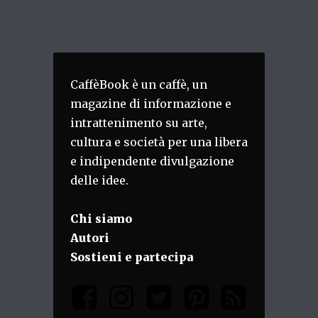
CaffèBook è un caffè, un
magazine di informazione e
intrattenimento su arte,
cultura e società per una libera
e indipendente divulgazione
delle idee.
Chi siamo
Autori
Sostieni e partecipa