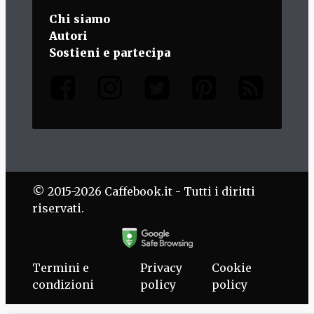
Chi siamo
Autori
Sostieni e partecipa
© 2015-2026 Caffebook.it - Tutti i diritti
riservati.
Termini e
Privacy
Cookie
condizioni
policy
policy