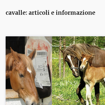
cavalle
: articoli e informazione