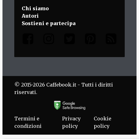
Chi siamo
Autori
Sostieni e partecipa
© 2015-2026 Caffebook.it - Tutti i diritti
riservati.
Termini e
Privacy
Cookie
condizioni
policy
policy