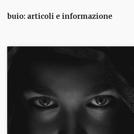
buio
: articoli e informazione