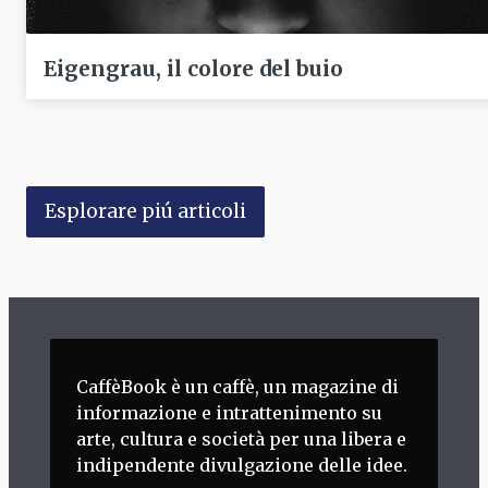
Eigengrau, il colore del buio
Esplorare piú articoli
CaffèBook è un caffè, un magazine di
informazione e intrattenimento su
arte, cultura e società per una libera e
indipendente divulgazione delle idee.