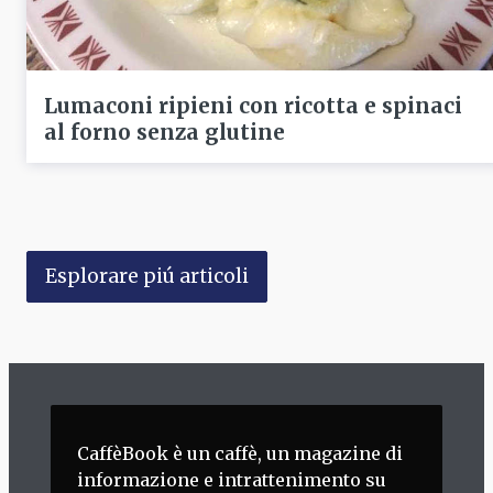
Lumaconi ripieni con ricotta e spinaci
al forno senza glutine
Esplorare piú articoli
CaffèBook è un caffè, un magazine di
informazione e intrattenimento su