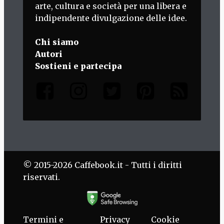
arte, cultura e società per una libera e
indipendente divulgazione delle idee.
Chi siamo
Autori
Sostieni e partecipa
© 2015-2026 Caffebook.it - Tutti i diritti
riservati.
Termini e
Privacy
Cookie