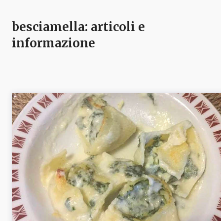
besciamella
: articoli e
informazione