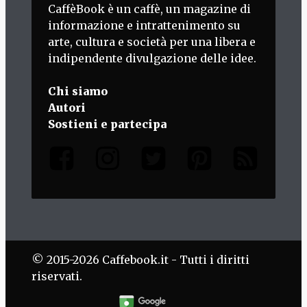
CaffèBook è un caffè, un magazine di
informazione e intrattenimento su
arte, cultura e società per una libera e
indipendente divulgazione delle idee.
Chi siamo
Autori
Sostieni e partecipa
© 2015-2026 Caffebook.it - Tutti i diritti
riservati.