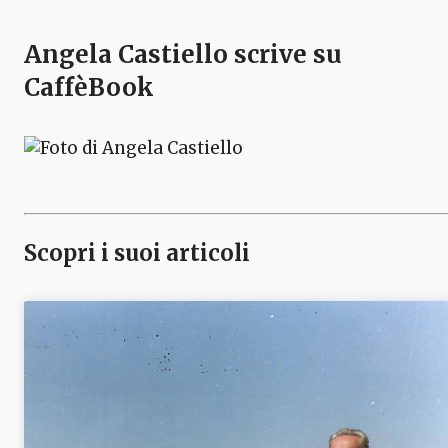
Angela Castiello
scrive su
CaffèBook
Scopri i suoi articoli